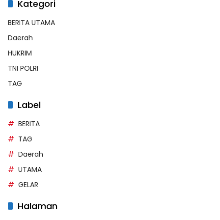
Kategori
BERITA UTAMA
Daerah
HUKRIM
TNI POLRI
TAG
Label
BERITA
TAG
Daerah
UTAMA
GELAR
Halaman