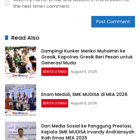
the next time I comment.
Read Also
Dampingi Kunker Menko Muhaimin ke
Gresik, Kapolres Gresik Beri Pesan untuk
Generasi Muda
BERITA UTAMA
August 9, 2026
Enam Medali, SMK MUDISA di MEA 2026
BERITA UTAMA
August 9, 2026
Dari Media Sosial ke Panggung Prestasi,
Kepala SMK MUDISA Irvandy Andriansyah
Raih Emas MEA 2026