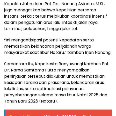
Kapolda Jatim Irjen Pol. Drs. Nanang Avianto, M.Si.,
juga menegaskan bahwa kepolisian bersama
instansi terkait terus melakukan koordinasi intensif
dalam pengaturan arus lalu lintas di jalan raya,
terminal, pelabuhan, hingga jalur tol.
“Ini mengantisipasi potensi kepadatan serta
memastikan kelancaran perjalanan warga
masyarakat saat libur Nataru,” tambah Irjen Nanang.
Sementara itu, Kapolresta Banyuwangi Kombes Pol.
Dr. Rama Samtama Putra menyampaikan
peninjauan tersebut dilakukan untuk memastikan
kesiapan sarana dan prasarana, kelancaran arus
lalu lintas, serta optimalisasi pelayanan
penyeberangan selama masa libur Natal 2025 dan
Tahun Baru 2026 (Nataru).