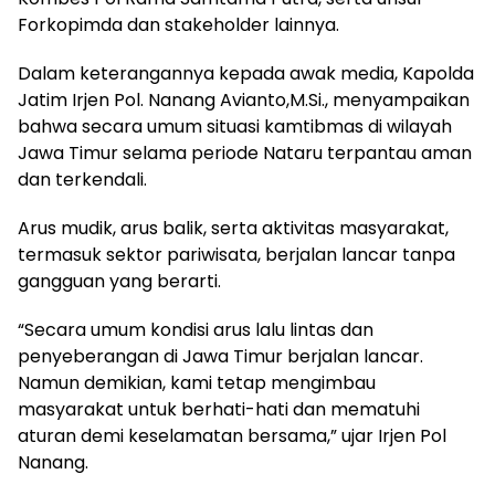
Forkopimda dan stakeholder lainnya.
Dalam keterangannya kepada awak media, Kapolda
Jatim Irjen Pol. Nanang Avianto,M.Si., menyampaikan
bahwa secara umum situasi kamtibmas di wilayah
Jawa Timur selama periode Nataru terpantau aman
dan terkendali.
Arus mudik, arus balik, serta aktivitas masyarakat,
termasuk sektor pariwisata, berjalan lancar tanpa
gangguan yang berarti.
“Secara umum kondisi arus lalu lintas dan
penyeberangan di Jawa Timur berjalan lancar.
Namun demikian, kami tetap mengimbau
masyarakat untuk berhati-hati dan mematuhi
aturan demi keselamatan bersama,” ujar Irjen Pol
Nanang.