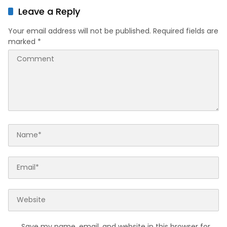
Leave a Reply
Your email address will not be published.
Required fields are
marked
*
Save my name, email, and website in this browser for