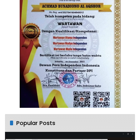
Popular Posts