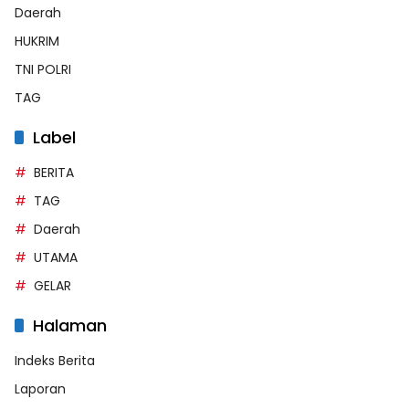
Daerah
HUKRIM
TNI POLRI
TAG
Label
BERITA
TAG
Daerah
UTAMA
GELAR
Halaman
Indeks Berita
Laporan