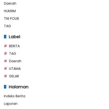
Daerah
HUKRIM
TNI POLRI
TAG
Label
BERITA
TAG
Daerah
UTAMA
GELAR
Halaman
Indeks Berita
Laporan