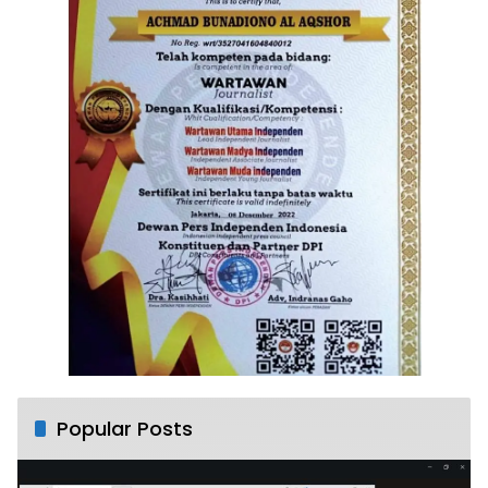
Popular Posts