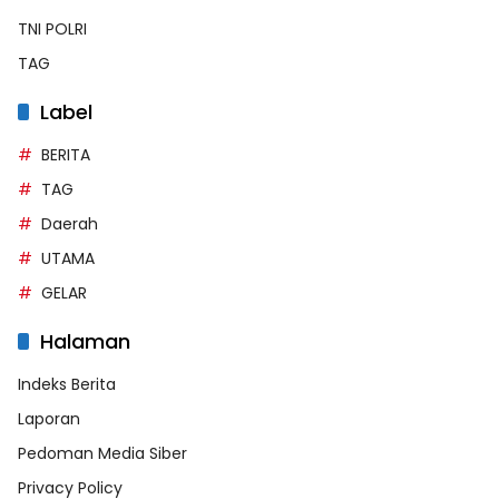
TNI POLRI
TAG
Label
BERITA
TAG
Daerah
UTAMA
GELAR
Halaman
Indeks Berita
Laporan
Pedoman Media Siber
Privacy Policy