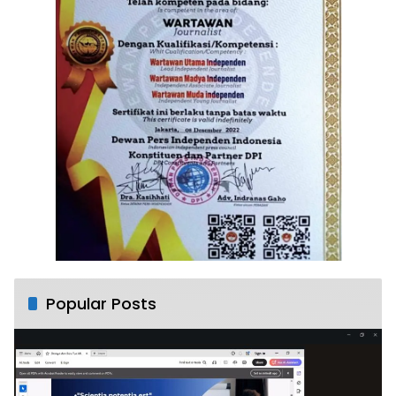
Popular Posts