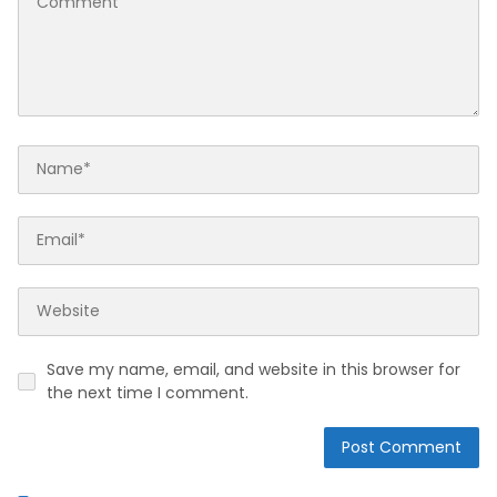
Save my name, email, and website in this browser for
the next time I comment.