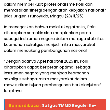
dalam memperkuat profesionalisme Polri dan
memastikan sinergi dengan arah kebijakan nasional,”
jelas Brigjen Trunoyudo, Minggu (23/11/25).
Ia menegaskan bahwa melalui kegiatan ini, Polri
diharapkan semakin siap menjalankan peran
sebagai instrumen negara dalam menjaga stabilitas
keamanan sekaligus menjadi mitra masyarakat
dalam mendukung pembangunan nasional.
“Dengan adanya Apel Kasatwil 2025 ini, Polri
diharapkan dapat berperan optimal sebagai
instrumen negara yang menjaga keamanan,
sekaligus sebagai mitra masyarakat dalam
mewujudkan tujuan pembangunan berkelanjutan,”
lanjutnya.
Ramai dibaca :
Satgas TMMD Reguler Ke-