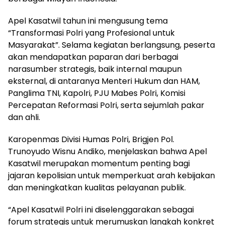
Apel Kasatwil tahun ini mengusung tema
“Transformasi Polri yang Profesional untuk
Masyarakat”. Selama kegiatan berlangsung, peserta
akan mendapatkan paparan dari berbagai
narasumber strategis, baik internal maupun
eksternal, di antaranya Menteri Hukum dan HAM,
Panglima TNI, Kapolri, PJU Mabes Polri, Komisi
Percepatan Reformasi Polri, serta sejumlah pakar
dan ahli.
Karopenmas Divisi Humas Polri, Brigjen Pol.
Trunoyudo Wisnu Andiko, menjelaskan bahwa Apel
Kasatwil merupakan momentum penting bagi
jajaran kepolisian untuk memperkuat arah kebijakan
dan meningkatkan kualitas pelayanan publik.
“Apel Kasatwil Polri ini diselenggarakan sebagai
forum strategis untuk merumuskan langkah konkret