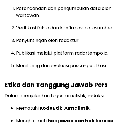
Perencanaan dan pengumpulan data oleh
wartawan.
Verifikasi fakta dan konfirmasi narasumber.
Penyuntingan oleh redaktur.
Publikasi melalui platform radartempo.id.
Monitoring dan evaluasi pasca-publikasi.
Etika dan Tanggung Jawab Pers
Dalam menjalankan tugas jurnalistik, redaksi:
Mematuhi
Kode Etik Jurnalistik
.
Menghormati
hak jawab dan hak koreksi
.