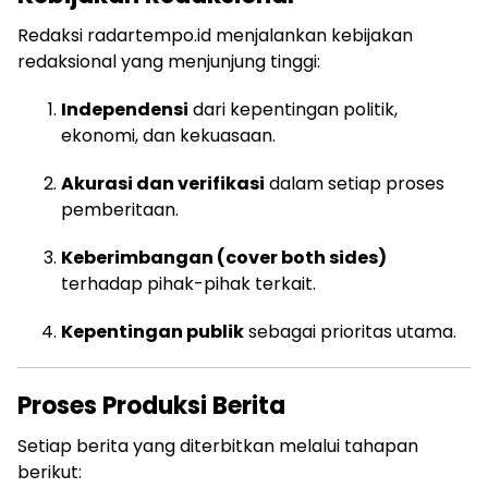
Redaksi radartempo.id menjalankan kebijakan
redaksional yang menjunjung tinggi:
Independensi
dari kepentingan politik,
ekonomi, dan kekuasaan.
Akurasi dan verifikasi
dalam setiap proses
pemberitaan.
Keberimbangan (cover both sides)
terhadap pihak-pihak terkait.
Kepentingan publik
sebagai prioritas utama.
Proses Produksi Berita
Setiap berita yang diterbitkan melalui tahapan
berikut: