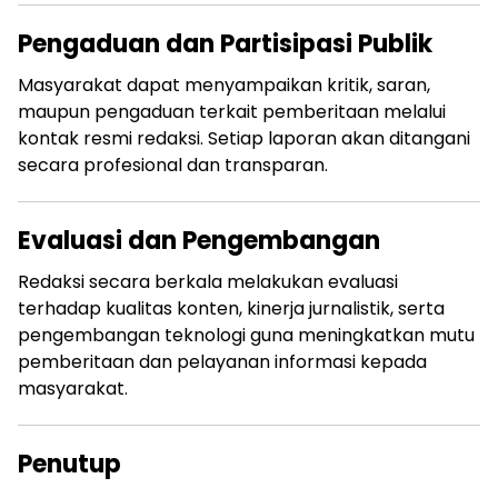
Pengaduan dan Partisipasi Publik
Masyarakat dapat menyampaikan kritik, saran,
maupun pengaduan terkait pemberitaan melalui
kontak resmi redaksi. Setiap laporan akan ditangani
secara profesional dan transparan.
Evaluasi dan Pengembangan
Redaksi secara berkala melakukan evaluasi
terhadap kualitas konten, kinerja jurnalistik, serta
pengembangan teknologi guna meningkatkan mutu
pemberitaan dan pelayanan informasi kepada
masyarakat.
Penutup