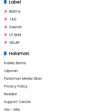
Label
BERITA
TAG
Daerah
UTAMA
GELAR
Halaman
Indeks Berita
Laporan
Pedoman Media Siber
Privacy Policy
Redaksi
Support Center
Visi – Misi