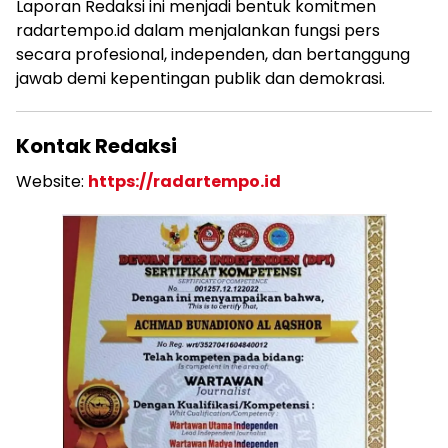
Laporan Redaksi ini menjadi bentuk komitmen
radartempo.id dalam menjalankan fungsi pers
secara profesional, independen, dan bertanggung
jawab demi kepentingan publik dan demokrasi.
Kontak Redaksi
Website:
https://radartempo.id