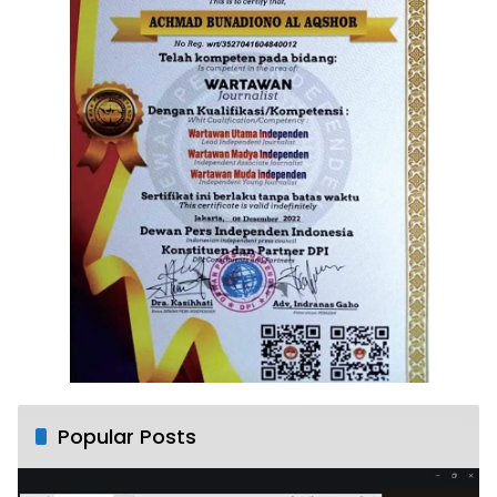
Popular Posts