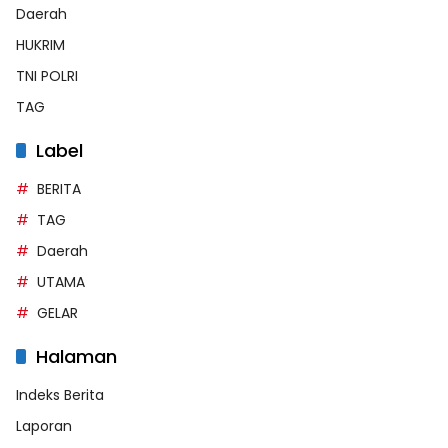
Daerah
HUKRIM
TNI POLRI
TAG
Label
BERITA
TAG
Daerah
UTAMA
GELAR
Halaman
Indeks Berita
Laporan