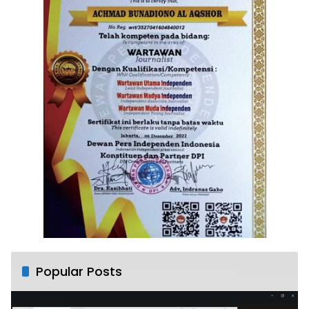
Popular Posts