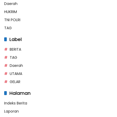
Daerah
HUKRIM
TNI POLRI
TAG
Label
BERITA
TAG
Daerah
UTAMA
GELAR
Halaman
Indeks Berita
Laporan