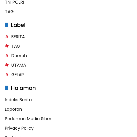
TNI POLRI
TAG
Label
BERITA
TAG
Daerah
UTAMA
GELAR
Halaman
Indeks Berita
Laporan
Pedoman Media Siber
Privacy Policy