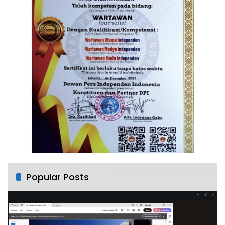
Popular Posts