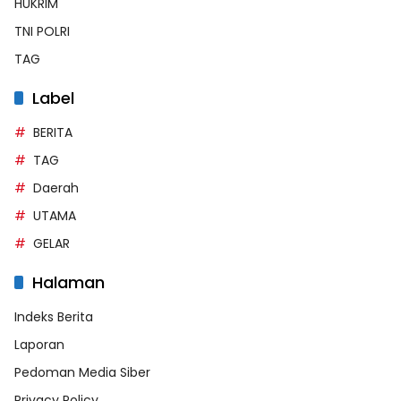
HUKRIM
TNI POLRI
TAG
Label
BERITA
TAG
Daerah
UTAMA
GELAR
Halaman
Indeks Berita
Laporan
Pedoman Media Siber
Privacy Policy