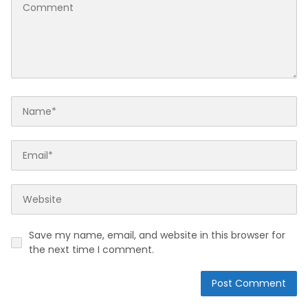
Save my name, email, and website in this browser for
the next time I comment.