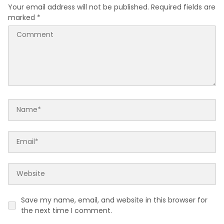
Your email address will not be published.
Required fields are
marked
*
Save my name, email, and website in this browser for
the next time I comment.