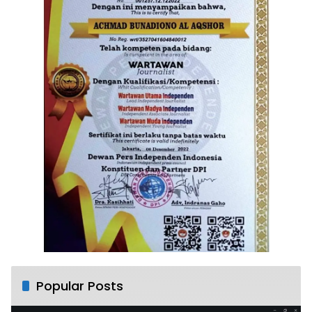
Popular Posts