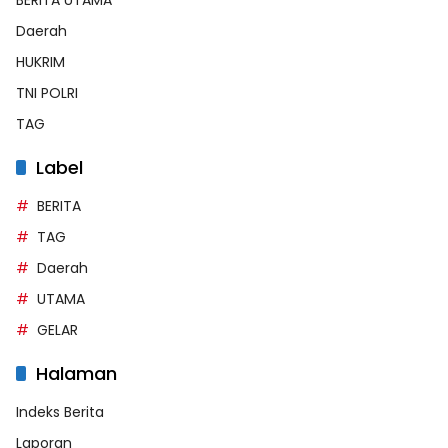
Daerah
HUKRIM
TNI POLRI
TAG
Label
BERITA
TAG
Daerah
UTAMA
GELAR
Halaman
Indeks Berita
Laporan