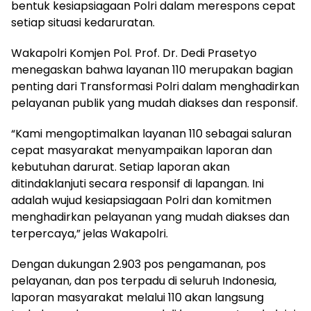
bentuk kesiapsiagaan Polri dalam merespons cepat
setiap situasi kedaruratan.
Wakapolri Komjen Pol. Prof. Dr. Dedi Prasetyo
menegaskan bahwa layanan 110 merupakan bagian
penting dari Transformasi Polri dalam menghadirkan
pelayanan publik yang mudah diakses dan responsif.
“Kami mengoptimalkan layanan 110 sebagai saluran
cepat masyarakat menyampaikan laporan dan
kebutuhan darurat. Setiap laporan akan
ditindaklanjuti secara responsif di lapangan. Ini
adalah wujud kesiapsiagaan Polri dan komitmen
menghadirkan pelayanan yang mudah diakses dan
terpercaya,” jelas Wakapolri.
Dengan dukungan 2.903 pos pengamanan, pos
pelayanan, dan pos terpadu di seluruh Indonesia,
laporan masyarakat melalui 110 akan langsung