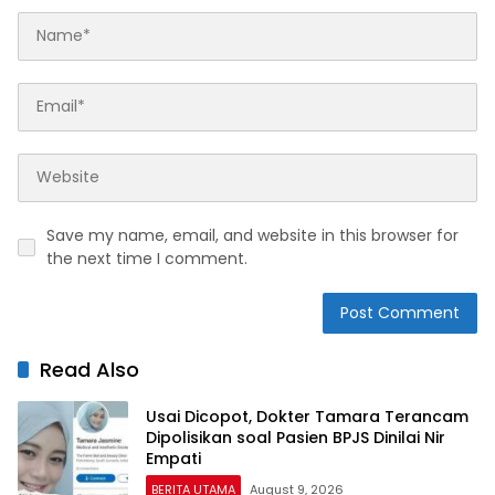
Save my name, email, and website in this browser for
the next time I comment.
Read Also
Usai Dicopot, Dokter Tamara Terancam
Dipolisikan soal Pasien BPJS Dinilai Nir
Empati
BERITA UTAMA
August 9, 2026