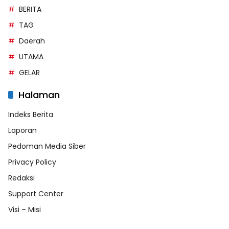
BERITA
TAG
Daerah
UTAMA
GELAR
Halaman
Indeks Berita
Laporan
Pedoman Media Siber
Privacy Policy
Redaksi
Support Center
Visi – Misi