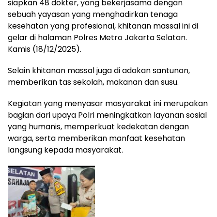
siapkan 48 dokter, yang bekerjasama dengan
sebuah yayasan yang menghadirkan tenaga
kesehatan yang profesional, khitanan massal ini di
gelar di halaman Polres Metro Jakarta Selatan.
Kamis (18/12/2025).
Selain khitanan massal juga di adakan santunan,
memberikan tas sekolah, makanan dan susu.
Kegiatan yang menyasar masyarakat ini merupakan
bagian dari upaya Polri meningkatkan layanan sosial
yang humanis, memperkuat kedekatan dengan
warga, serta memberikan manfaat kesehatan
langsung kepada masyarakat.