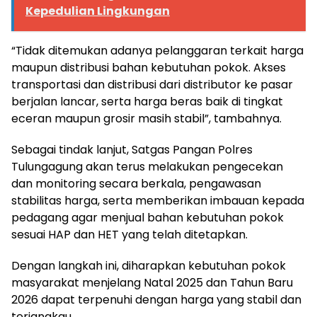
Kepedulian Lingkungan
“Tidak ditemukan adanya pelanggaran terkait harga
maupun distribusi bahan kebutuhan pokok. Akses
transportasi dan distribusi dari distributor ke pasar
berjalan lancar, serta harga beras baik di tingkat
eceran maupun grosir masih stabil”, tambahnya.
Sebagai tindak lanjut, Satgas Pangan Polres
Tulungagung akan terus melakukan pengecekan
dan monitoring secara berkala, pengawasan
stabilitas harga, serta memberikan imbauan kepada
pedagang agar menjual bahan kebutuhan pokok
sesuai HAP dan HET yang telah ditetapkan.
Dengan langkah ini, diharapkan kebutuhan pokok
masyarakat menjelang Natal 2025 dan Tahun Baru
2026 dapat terpenuhi dengan harga yang stabil dan
terjangkau.