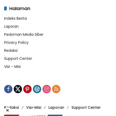
Halaman
Indeks Berita
Laporan
Pedoman Media Siber
Privacy Policy
Redaksi
Support Center
Visi – Misi
Redaksi
Visi-Misi
Laporan
Support Center
×