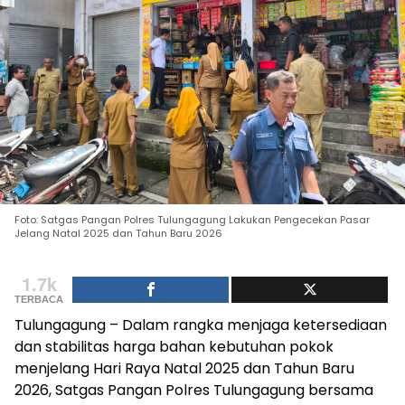
Foto: Satgas Pangan Polres Tulungagung Lakukan Pengecekan Pasar
Jelang Natal 2025 dan Tahun Baru 2026
1.7k
TERBACA
Tulungagung – Dalam rangka menjaga ketersediaan
dan stabilitas harga bahan kebutuhan pokok
menjelang Hari Raya Natal 2025 dan Tahun Baru
2026, Satgas Pangan Polres Tulungagung bersama