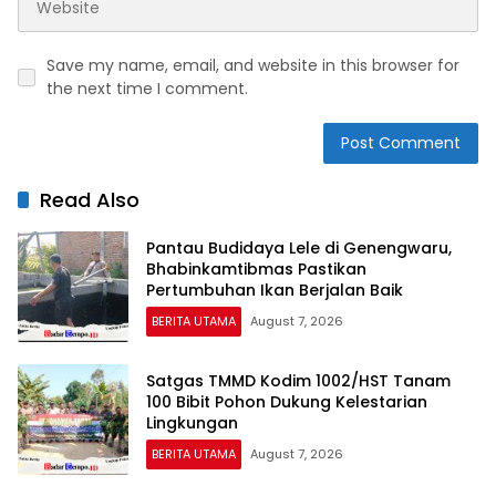
Save my name, email, and website in this browser for
the next time I comment.
Read Also
Pantau Budidaya Lele di Genengwaru,
Bhabinkamtibmas Pastikan
Pertumbuhan Ikan Berjalan Baik
BERITA UTAMA
August 7, 2026
Satgas TMMD Kodim 1002/HST Tanam
100 Bibit Pohon Dukung Kelestarian
Lingkungan
BERITA UTAMA
August 7, 2026