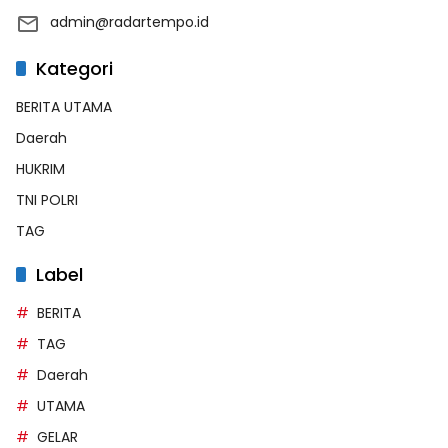
admin@radartempo.id
Kategori
BERITA UTAMA
Daerah
HUKRIM
TNI POLRI
TAG
Label
BERITA
TAG
Daerah
UTAMA
GELAR