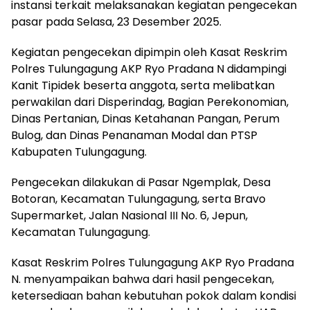
instansi terkait melaksanakan kegiatan pengecekan
pasar pada Selasa, 23 Desember 2025.
Kegiatan pengecekan dipimpin oleh Kasat Reskrim
Polres Tulungagung AKP Ryo Pradana N didampingi
Kanit Tipidek beserta anggota, serta melibatkan
perwakilan dari Disperindag, Bagian Perekonomian,
Dinas Pertanian, Dinas Ketahanan Pangan, Perum
Bulog, dan Dinas Penanaman Modal dan PTSP
Kabupaten Tulungagung.
Pengecekan dilakukan di Pasar Ngemplak, Desa
Botoran, Kecamatan Tulungagung, serta Bravo
Supermarket, Jalan Nasional III No. 6, Jepun,
Kecamatan Tulungagung.
Kasat Reskrim Polres Tulungagung AKP Ryo Pradana
N. menyampaikan bahwa dari hasil pengecekan,
ketersediaan bahan kebutuhan pokok dalam kondisi