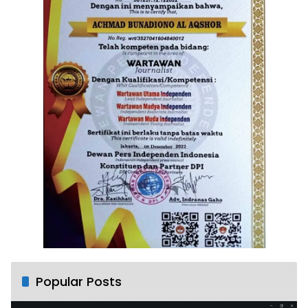
Popular Posts