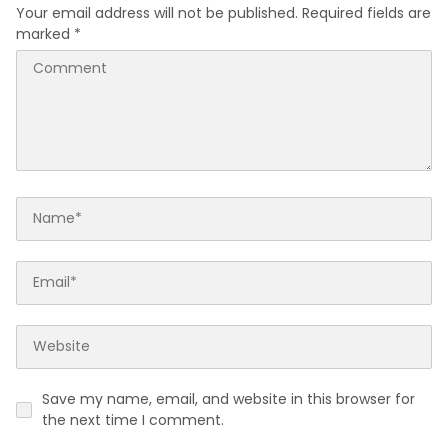
Your email address will not be published.
Required fields are
marked
*
Save my name, email, and website in this browser for
the next time I comment.