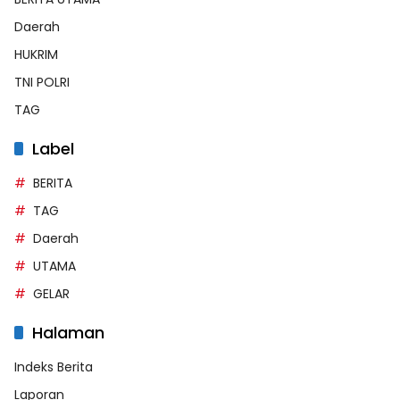
Daerah
HUKRIM
TNI POLRI
TAG
Label
BERITA
TAG
Daerah
UTAMA
GELAR
Halaman
Indeks Berita
Laporan