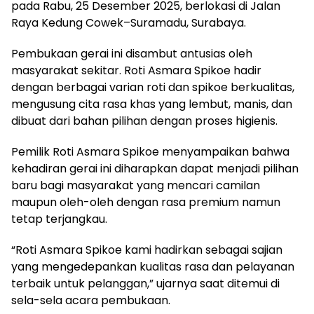
pada Rabu, 25 Desember 2025, berlokasi di Jalan
Raya Kedung Cowek–Suramadu, Surabaya.
Pembukaan gerai ini disambut antusias oleh
masyarakat sekitar. Roti Asmara Spikoe hadir
dengan berbagai varian roti dan spikoe berkualitas,
mengusung cita rasa khas yang lembut, manis, dan
dibuat dari bahan pilihan dengan proses higienis.
Pemilik Roti Asmara Spikoe menyampaikan bahwa
kehadiran gerai ini diharapkan dapat menjadi pilihan
baru bagi masyarakat yang mencari camilan
maupun oleh-oleh dengan rasa premium namun
tetap terjangkau.
“Roti Asmara Spikoe kami hadirkan sebagai sajian
yang mengedepankan kualitas rasa dan pelayanan
terbaik untuk pelanggan,” ujarnya saat ditemui di
sela-sela acara pembukaan.