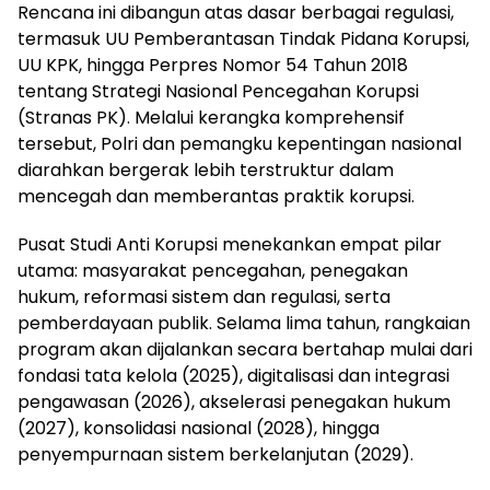
Rencana ini dibangun atas dasar berbagai regulasi,
termasuk UU Pemberantasan Tindak Pidana Korupsi,
UU KPK, hingga Perpres Nomor 54 Tahun 2018
tentang Strategi Nasional Pencegahan Korupsi
(Stranas PK). Melalui kerangka komprehensif
tersebut, Polri dan pemangku kepentingan nasional
diarahkan bergerak lebih terstruktur dalam
mencegah dan memberantas praktik korupsi.
Pusat Studi Anti Korupsi menekankan empat pilar
utama: masyarakat pencegahan, penegakan
hukum, reformasi sistem dan regulasi, serta
pemberdayaan publik. Selama lima tahun, rangkaian
program akan dijalankan secara bertahap mulai dari
fondasi tata kelola (2025), digitalisasi dan integrasi
pengawasan (2026), akselerasi penegakan hukum
(2027), konsolidasi nasional (2028), hingga
penyempurnaan sistem berkelanjutan (2029).