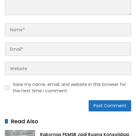
Save my name, email, and website in this browser for
the next time I comment.
Read Also
Rakornas FKMSB Jadi Ruang Konsolidasi