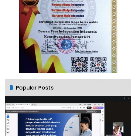
Popular Posts