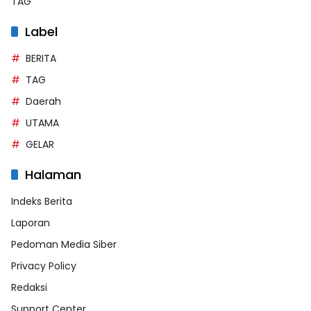
TAG
Label
BERITA
TAG
Daerah
UTAMA
GELAR
Halaman
Indeks Berita
Laporan
Pedoman Media Siber
Privacy Policy
Redaksi
Support Center