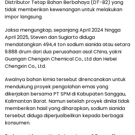
Distributor Tetap Bahan Berbahaya (DT-B2) yang
tidak memberikan kewenangan untuk melakukan
impor langsung.
Jaksa mengungkap, sepanjang April 2024 hingga
April 2025, Steven dan Sugiarto diduga
mendatangkan 494,4 ton sodium sianida atau setara
9.888 drum dari dua perusahaan asal China, yakni
Guangan Chengxin Chemical Co., Ltd dan Hebei
Chengxin Co., Ltd.
Awalnya bahan kimia tersebut direncanakan untuk
mendukung proyek pengolahan emas yang
dikerjakan bersama PT SPM di Kabupaten Sanggau,
Kalimantan Barat. Namun setelah proyek dinilai tidak
memberikan hasil yang diharapkan, sodium sianida
tersebut diduga diperjualbelikan kepada berbagai
konsumen.