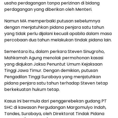
usaha perdagangan tanpa perizinan di bidang
perdagangan yang diberikan oleh Menteri.
Namun MA memperbaiki putusan sebelumnya
dengan menjatuhkan pidana penjara satu tahun
yang tidak perlu dijalani kecuali apabila dalam masa
percobaan dua tahun melakukan tindak pidana lain.
Sementara itu, dalam perkara Steven Sinugroho,
Mahkamah Agung menolak permohonan kasasi
yang diajukan Jaksa Penuntut Umum Kejaksaan
Tinggi Jawa Timur. Dengan demikian, putusan
Pengadilan Tinggi Surabaya yang menjatuhkan
pidana penjara satu tahun terhadap Steven tetap
berkekuatan hukum tetap.
Kasus ini bermula dari penggerebekan gudang PT
SHC di kawasan Pergudangan Margomulyo Indah,
Tandes, Surabaya, oleh Direktorat Tindak Pidana