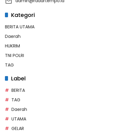
admin@radartempo.id
Kategori
BERITA UTAMA
Daerah
HUKRIM
TNI POLRI
TAG
Label
BERITA
TAG
Daerah
UTAMA
GELAR