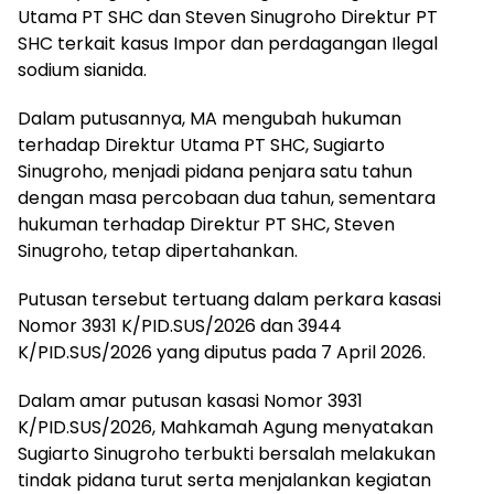
Utama PT SHC dan Steven Sinugroho Direktur PT
SHC terkait kasus Impor dan perdagangan Ilegal
sodium sianida.
Dalam putusannya, MA mengubah hukuman
terhadap Direktur Utama PT SHC, Sugiarto
Sinugroho, menjadi pidana penjara satu tahun
dengan masa percobaan dua tahun, sementara
hukuman terhadap Direktur PT SHC, Steven
Sinugroho, tetap dipertahankan.
Putusan tersebut tertuang dalam perkara kasasi
Nomor 3931 K/PID.SUS/2026 dan 3944
K/PID.SUS/2026 yang diputus pada 7 April 2026.
Dalam amar putusan kasasi Nomor 3931
K/PID.SUS/2026, Mahkamah Agung menyatakan
Sugiarto Sinugroho terbukti bersalah melakukan
tindak pidana turut serta menjalankan kegiatan