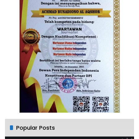
Popular Posts