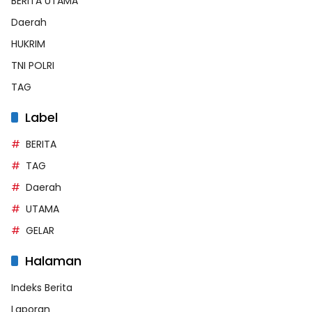
BERITA UTAMA
Daerah
HUKRIM
TNI POLRI
TAG
Label
BERITA
TAG
Daerah
UTAMA
GELAR
Halaman
Indeks Berita
Laporan