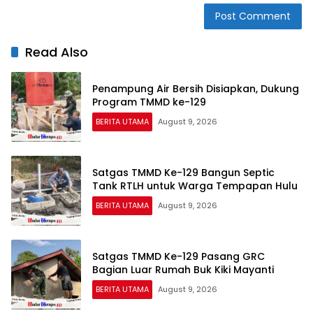
Read Also
Penampung Air Bersih Disiapkan, Dukung
Program TMMD ke-129
BERITA UTAMA
August 9, 2026
Satgas TMMD Ke-129 Bangun Septic
Tank RTLH untuk Warga Tempapan Hulu
BERITA UTAMA
August 9, 2026
Satgas TMMD Ke-129 Pasang GRC
Bagian Luar Rumah Buk Kiki Mayanti
BERITA UTAMA
August 9, 2026