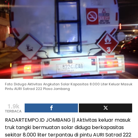
Foto: Diduga Aktivitas Angkutan Solar Kapasitas 8.000 Liter Keluar Masuk
Pintu AURI Satrad 222 Ploso Jombang
1.9k
TERBACA
RADARTEMPO.ID JOMBANG || Aktivitas keluar masuk
truk tangki bermuatan solar diduga berkapasitas
sekitar 8.000 liter terpantau di pintu AURI Satrad 222