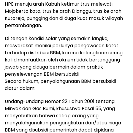
HPE menuju arah Kabuh ketimur trus melewati
Mojokerto kota, trus ke arah Dlanggu, trus ke arah
Kutorejo, pungging dan di duga kuat masuk wilayah
pertambangan.
Di tengah kondisi solar yang semakin langka,
masyarakat menilai perlunya pengawasan ketat
terhadap distribusi BBM, karena kelangkaan sering
kali dimanfaatkan oleh oknum tidak bertanggung
jawab yang diduga bermain dalam praktik
penyelewengan BBM bersubsidi.
Secara hukum, penyalahgunaan BBM bersubsidi
diatur dalam:
Undang-Undang Nomor 22 Tahun 2001 tentang
Minyak dan Gas Bumi, khususnya Pasal 55, yang
menyebutkan bahwa setiap orang yang
menyalahgunakan pengangkutan dan/atau niaga
BBM yang disubsidi pemerintah dapat dipidana