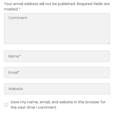
Your email address will not be published.
Required fields are
marked
*
Save my name, email, and website in this browser for
the next time I comment.