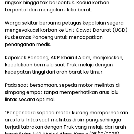
ringsek hingga tak berbentuk. Kedua korban
terpental dan mengalami luka berat.
Warga sekitar bersama petugas kepolisian segera
mengevakuasi korban ke Unit Gawat Darurat (UGD)
Puskesmas Panceng untuk mendapatkan
penanganan medis.
Kapolsek Panceng, AKP Khairul Alam, menjelaskan,
kecelakaan bermula saat Truk melaju dengan
kecepatan tinggi dari arah barat ke timur.
Pada saat bersamaan, sepeda motor melintas di
simpang empat tanpa memperhatikan arus lalu
lintas secara optimal.
“Pengendara sepeda motor kurang memperhatikan
arus lalu lintas saat melintas di simpang, sehingga
terjadi tabrakan dengan Truk yang melaju dari arah