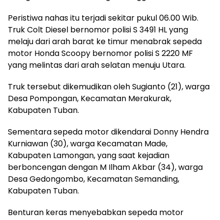
Peristiwa nahas itu terjadi sekitar pukul 06.00 Wib.
Truk Colt Diesel bernomor polisi S 3491 HL yang
melaju dari arah barat ke timur menabrak sepeda
motor Honda Scoopy bernomor polisi S 2220 MF
yang melintas dari arah selatan menuju Utara.
Truk tersebut dikemudikan oleh Sugianto (21), warga
Desa Pompongan, Kecamatan Merakurak,
Kabupaten Tuban.
Sementara sepeda motor dikendarai Donny Hendra
Kurniawan (30), warga Kecamatan Made,
Kabupaten Lamongan, yang saat kejadian
berboncengan dengan M Ilham Akbar (34), warga
Desa Gedongombo, Kecamatan Semanding,
Kabupaten Tuban.
Benturan keras menyebabkan sepeda motor