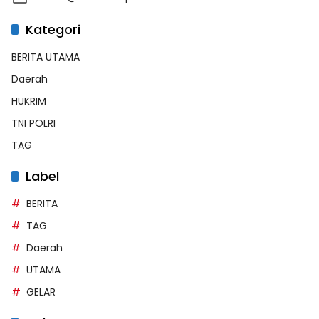
Kategori
BERITA UTAMA
Daerah
HUKRIM
TNI POLRI
TAG
Label
BERITA
TAG
Daerah
UTAMA
GELAR