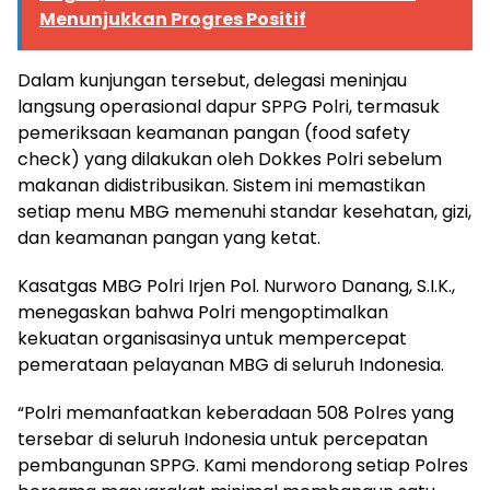
Menunjukkan Progres Positif
Dalam kunjungan tersebut, delegasi meninjau
langsung operasional dapur SPPG Polri, termasuk
pemeriksaan keamanan pangan (food safety
check) yang dilakukan oleh Dokkes Polri sebelum
makanan didistribusikan. Sistem ini memastikan
setiap menu MBG memenuhi standar kesehatan, gizi,
dan keamanan pangan yang ketat.
Kasatgas MBG Polri Irjen Pol. Nurworo Danang, S.I.K.,
menegaskan bahwa Polri mengoptimalkan
kekuatan organisasinya untuk mempercepat
pemerataan pelayanan MBG di seluruh Indonesia.
“Polri memanfaatkan keberadaan 508 Polres yang
tersebar di seluruh Indonesia untuk percepatan
pembangunan SPPG. Kami mendorong setiap Polres