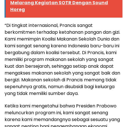
Melarang Kegiatan SOTR Dengan Sound
Horeg
“Di tingkat internasional, Prancis sangat
berkomitmen terhadap ketahanan pangan dan gizi.
Kami memimpin Koalisi Makanan Sekolah Dunia dan
kami sangat senang karena Indonesia baru-baru ini
bergabung dalam koalisi tersebut. Di Prancis, kami
memiliki program makanan sekolah yang sangat
kuat dan bersejarah, sehingga setiap anak dapat
mengakses makanan sekolah yang sangat baik dan
bergizi. Makanan sekolah di Prancis memang tidak
sepenuhnya gratis, namun disubsidi bagi keluarga
yang tidak memiliki sumber daya.
Ketika kami mengetahui bahwa Presiden Prabowo
meluncurkan program ini, kami sangat senang
karena kami memandangnya sebagai sesuatu yang
sangat penting bagi pengembangan ekonomi,