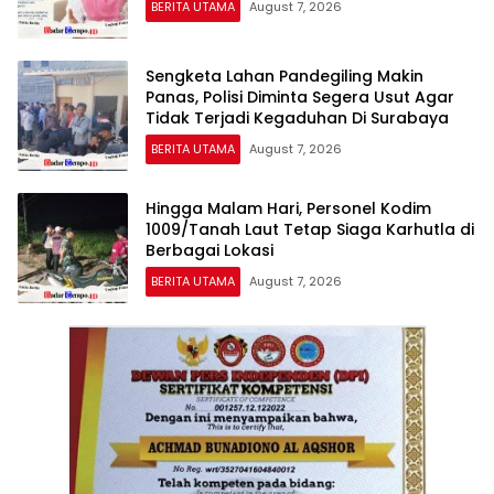
BERITA UTAMA
August 7, 2026
Sengketa Lahan Pandegiling Makin
Panas, Polisi Diminta Segera Usut Agar
Tidak Terjadi Kegaduhan Di Surabaya
BERITA UTAMA
August 7, 2026
Hingga Malam Hari, Personel Kodim
1009/Tanah Laut Tetap Siaga Karhutla di
Berbagai Lokasi
BERITA UTAMA
August 7, 2026