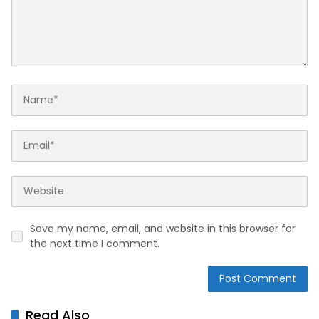
Save my name, email, and website in this browser for
the next time I comment.
Read Also