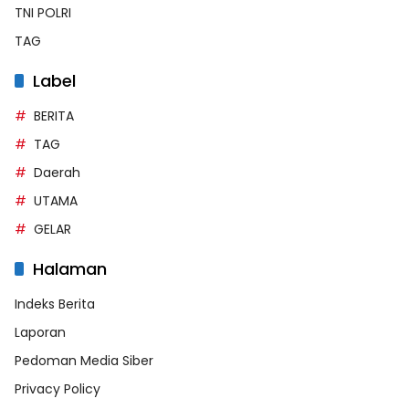
TNI POLRI
TAG
Label
BERITA
TAG
Daerah
UTAMA
GELAR
Halaman
Indeks Berita
Laporan
Pedoman Media Siber
Privacy Policy