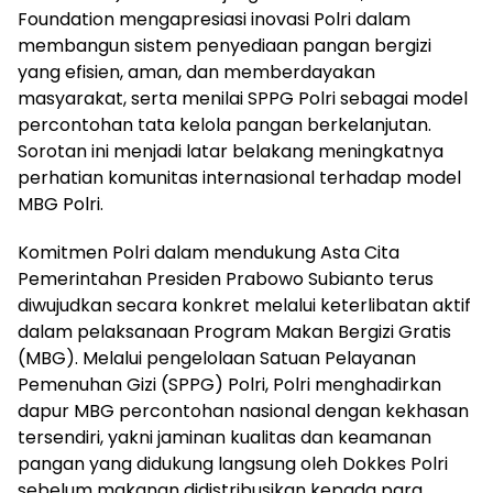
Foundation mengapresiasi inovasi Polri dalam
membangun sistem penyediaan pangan bergizi
yang efisien, aman, dan memberdayakan
masyarakat, serta menilai SPPG Polri sebagai model
percontohan tata kelola pangan berkelanjutan.
Sorotan ini menjadi latar belakang meningkatnya
perhatian komunitas internasional terhadap model
MBG Polri.
Komitmen Polri dalam mendukung Asta Cita
Pemerintahan Presiden Prabowo Subianto terus
diwujudkan secara konkret melalui keterlibatan aktif
dalam pelaksanaan Program Makan Bergizi Gratis
(MBG). Melalui pengelolaan Satuan Pelayanan
Pemenuhan Gizi (SPPG) Polri, Polri menghadirkan
dapur MBG percontohan nasional dengan kekhasan
tersendiri, yakni jaminan kualitas dan keamanan
pangan yang didukung langsung oleh Dokkes Polri
sebelum makanan didistribusikan kepada para