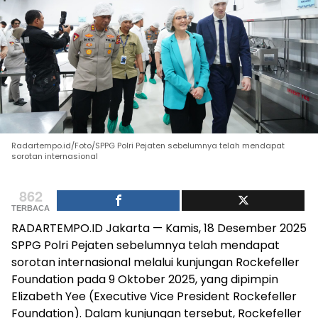
Radartempo.id/Foto/SPPG Polri Pejaten sebelumnya telah mendapat
sorotan internasional
862
TERBACA
RADARTEMPO.ID Jakarta — Kamis, 18 Desember 2025
SPPG Polri Pejaten sebelumnya telah mendapat
sorotan internasional melalui kunjungan Rockefeller
Foundation pada 9 Oktober 2025, yang dipimpin
Elizabeth Yee (Executive Vice President Rockefeller
Foundation). Dalam kunjungan tersebut, Rockefeller