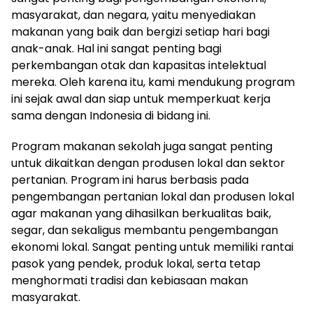
masyarakat, dan negara, yaitu menyediakan
makanan yang baik dan bergizi setiap hari bagi
anak-anak. Hal ini sangat penting bagi
perkembangan otak dan kapasitas intelektual
mereka. Oleh karena itu, kami mendukung program
ini sejak awal dan siap untuk memperkuat kerja
sama dengan Indonesia di bidang ini.
Program makanan sekolah juga sangat penting
untuk dikaitkan dengan produsen lokal dan sektor
pertanian. Program ini harus berbasis pada
pengembangan pertanian lokal dan produsen lokal
agar makanan yang dihasilkan berkualitas baik,
segar, dan sekaligus membantu pengembangan
ekonomi lokal. Sangat penting untuk memiliki rantai
pasok yang pendek, produk lokal, serta tetap
menghormati tradisi dan kebiasaan makan
masyarakat.