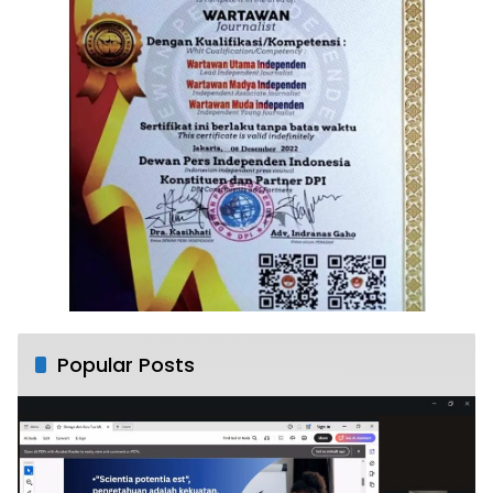
Popular Posts