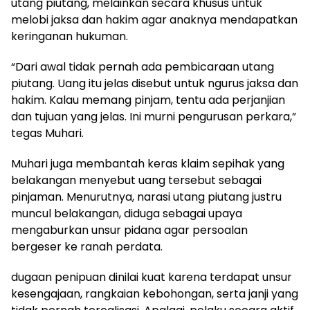
utang piutang, melainkan secara khusus untuk
melobi jaksa dan hakim agar anaknya mendapatkan
keringanan hukuman.
“Dari awal tidak pernah ada pembicaraan utang
piutang. Uang itu jelas disebut untuk ngurus jaksa dan
hakim. Kalau memang pinjam, tentu ada perjanjian
dan tujuan yang jelas. Ini murni pengurusan perkara,”
tegas Muhari.
Muhari juga membantah keras klaim sepihak yang
belakangan menyebut uang tersebut sebagai
pinjaman. Menurutnya, narasi utang piutang justru
muncul belakangan, diduga sebagai upaya
mengaburkan unsur pidana agar persoalan
bergeser ke ranah perdata.
dugaan penipuan dinilai kuat karena terdapat unsur
kesengajaan, rangkaian kebohongan, serta janji yang