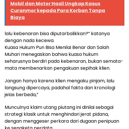
Mobil dan Motor Hasil Ungkap Kasus
Curanmor kepada Para Korban Tanpa
Biaya
lalu kebenaran bisa diputarbalikkan?” katanya
dengan nada kecewa.
Kuasa Hukum Pun Bisa Menilai Benar dan Salah
Muhari menegaskan bahwa kuasa hukum
seharusnya berdiri pada kebenaran, bukan semata-
mata membenarkan pengakuan sepihak klien.
Jangan hanya karena klien mengaku pinjam, lalu
langsung dipercaya, padahal fakta dan kronologi
jelas berbeda,”
Munculnya klaim utang piutang ini dinilai sebagai
strategi klasik untuk menghindari jerat pidana,
dengan menggeser perkara dari dugaan penipuan
ke sengketa perdata.