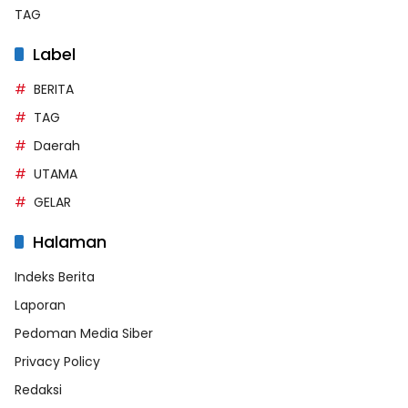
TAG
Label
BERITA
TAG
Daerah
UTAMA
GELAR
Halaman
Indeks Berita
Laporan
Pedoman Media Siber
Privacy Policy
Redaksi