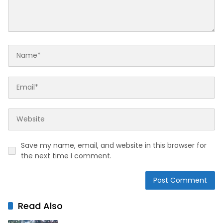
Save my name, email, and website in this browser for
the next time I comment.
Read Also