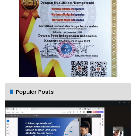
Popular Posts