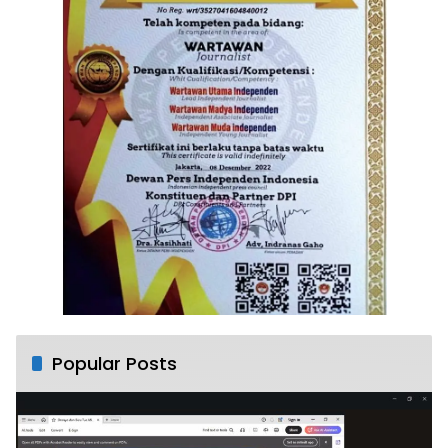
Popular Posts