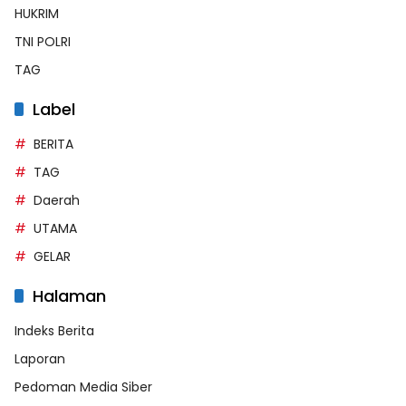
HUKRIM
TNI POLRI
TAG
Label
BERITA
TAG
Daerah
UTAMA
GELAR
Halaman
Indeks Berita
Laporan
Pedoman Media Siber