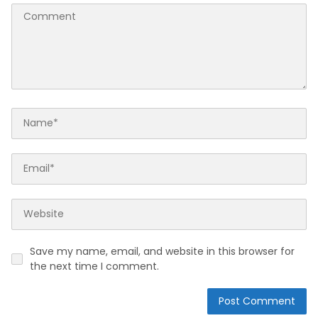
Save my name, email, and website in this browser for
the next time I comment.