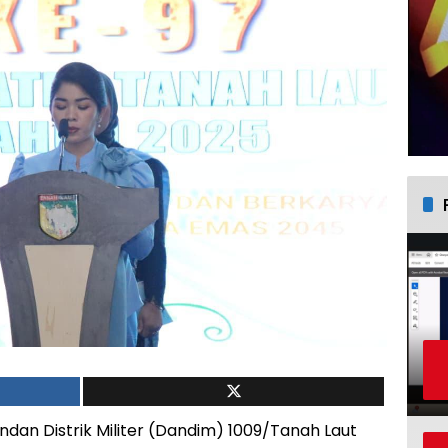
an Distrik Militer (Dandim) 1009/Tanah Laut