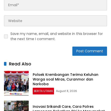
Save my name, email, and website in this browser for
the next time I comment.
Read Also
Polsek Krembangan Terima Keluhan
Warga soal Miras, Curanmor dan
Narkoba
BERITA UTAMA
August 8, 2026
Inovasi Srikandi Care, Cara Polres