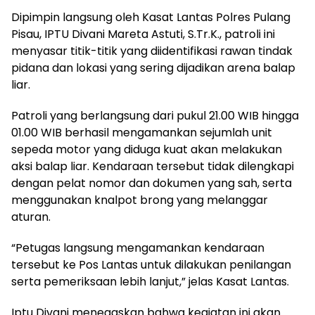
Dipimpin langsung oleh Kasat Lantas Polres Pulang
Pisau, IPTU Divani Mareta Astuti, S.Tr.K., patroli ini
menyasar titik-titik yang diidentifikasi rawan tindak
pidana dan lokasi yang sering dijadikan arena balap
liar.
Patroli yang berlangsung dari pukul 21.00 WIB hingga
01.00 WIB berhasil mengamankan sejumlah unit
sepeda motor yang diduga kuat akan melakukan
aksi balap liar. Kendaraan tersebut tidak dilengkapi
dengan pelat nomor dan dokumen yang sah, serta
menggunakan knalpot brong yang melanggar
aturan.
“Petugas langsung mengamankan kendaraan
tersebut ke Pos Lantas untuk dilakukan penilangan
serta pemeriksaan lebih lanjut,” jelas Kasat Lantas.
Iptu Divani menegaskan bahwa kegiatan ini akan