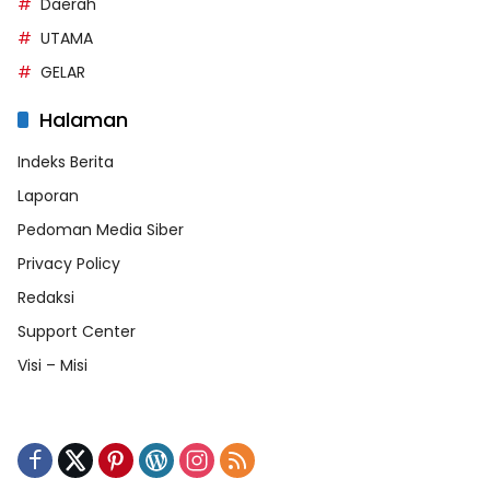
Daerah
UTAMA
GELAR
Halaman
Indeks Berita
Laporan
Pedoman Media Siber
Privacy Policy
Redaksi
Support Center
Visi – Misi