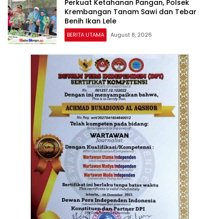
Perkuat Ketahanan Pangan, Polsek
Krembangan Tanam Sawi dan Tebar
Benih Ikan Lele
BERITA UTAMA
August 8, 2026