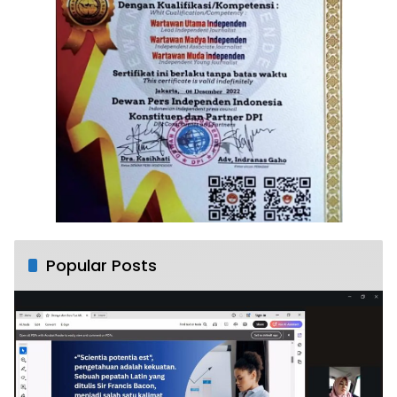
Popular Posts