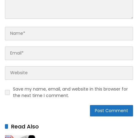
Save my name, email, and website in this browser for
the next time I comment.
Read Also