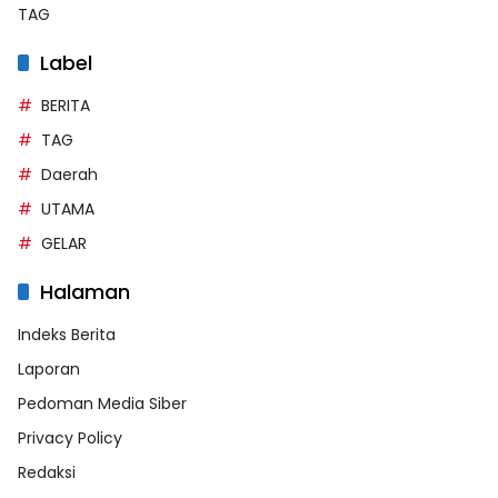
TAG
Label
BERITA
TAG
Daerah
UTAMA
GELAR
Halaman
Indeks Berita
Laporan
Pedoman Media Siber
Privacy Policy
Redaksi