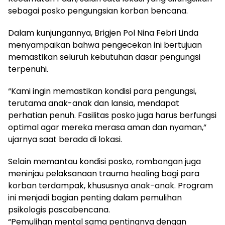
sebagai posko pengungsian korban bencana.
Dalam kunjungannya, Brigjen Pol Nina Febri Linda
menyampaikan bahwa pengecekan ini bertujuan
memastikan seluruh kebutuhan dasar pengungsi
terpenuhi.
“Kami ingin memastikan kondisi para pengungsi,
terutama anak-anak dan lansia, mendapat
perhatian penuh. Fasilitas posko juga harus berfungsi
optimal agar mereka merasa aman dan nyaman,”
ujarnya saat berada di lokasi.
Selain memantau kondisi posko, rombongan juga
meninjau pelaksanaan trauma healing bagi para
korban terdampak, khususnya anak-anak. Program
ini menjadi bagian penting dalam pemulihan
psikologis pascabencana.
“Pemulihan mental sama pentingnya dengan