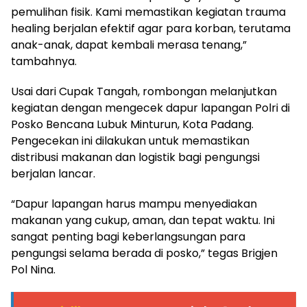
pemulihan fisik. Kami memastikan kegiatan trauma
healing berjalan efektif agar para korban, terutama
anak-anak, dapat kembali merasa tenang,”
tambahnya.
Usai dari Cupak Tangah, rombongan melanjutkan
kegiatan dengan mengecek dapur lapangan Polri di
Posko Bencana Lubuk Minturun, Kota Padang.
Pengecekan ini dilakukan untuk memastikan
distribusi makanan dan logistik bagi pengungsi
berjalan lancar.
“Dapur lapangan harus mampu menyediakan
makanan yang cukup, aman, dan tepat waktu. Ini
sangat penting bagi keberlangsungan para
pengungsi selama berada di posko,” tegas Brigjen
Pol Nina.