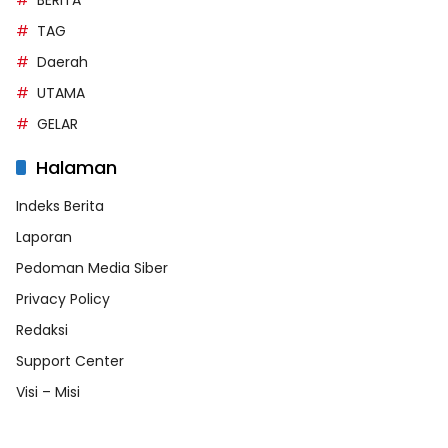
BERITA
TAG
Daerah
UTAMA
GELAR
Halaman
Indeks Berita
Laporan
Pedoman Media Siber
Privacy Policy
Redaksi
Support Center
Visi – Misi