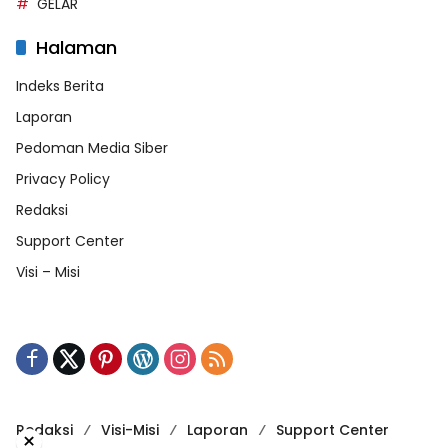
GELAR
Halaman
Indeks Berita
Laporan
Pedoman Media Siber
Privacy Policy
Redaksi
Support Center
Visi – Misi
Redaksi
Visi-Misi
Laporan
Support Center
×