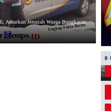
i, Antarkan Jenazah Warga Bongkaran