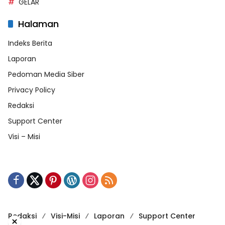
GELAR
Halaman
Indeks Berita
Laporan
Pedoman Media Siber
Privacy Policy
Redaksi
Support Center
Visi – Misi
Redaksi
Visi-Misi
Laporan
Support Center
×