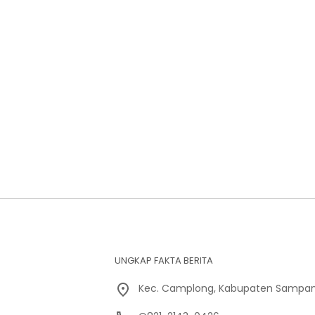
UNGKAP FAKTA BERITA
Kec. Camplong, Kabupaten Sampan