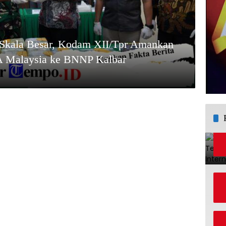
 Skala Besar, Kodam XII/Tpr Amankan
A Malaysia ke BNNP Kalbar