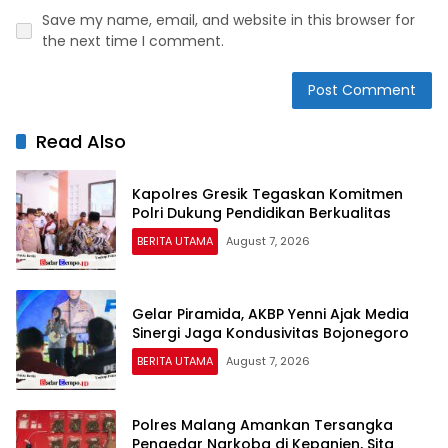
Save my name, email, and website in this browser for
the next time I comment.
Read Also
Kapolres Gresik Tegaskan Komitmen
Polri Dukung Pendidikan Berkualitas
BERITA UTAMA
August 7, 2026
Gelar Piramida, AKBP Yenni Ajak Media
Sinergi Jaga Kondusivitas Bojonegoro
BERITA UTAMA
August 7, 2026
Polres Malang Amankan Tersangka
Pengedar Narkoba di Kepanjen, Sita