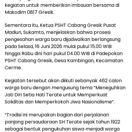
kegiatan untuk memberikan imbauan bersama di
Makodim 0817 Gresik.
Sementara itu, Ketua PSHT Cabang Gresik Pusat
Madiun, Sukamto, menjelaskan bahwa prosesi
pengesahan warga baru dijadwalkan berlangsung
pada Selasa, 16 Juni 2026 mulai pukul 15.00 WIB
hingga Rabu dini hari pukul 04.00 WIB di Padepokan
PSHT Cabang Gresik, Desa Kambingan, Kecamatan
Cerme.
Kegiatan tersebut akan diikuti sebanyak 462 calon
warga baru dengan mengusung tema “Meneguhkan
Jati Diri Setia Hati Terate untuk Memperkuat
Soliditas dan Memperkokoh Jiwa Nasionalisme”.
“Tradisi ini merupakan bagian dari perjalanan
panjang persaudaraan SH Terate sejak tahun 1922
sebagai bentuk pengukuhan siswa menjadi warga