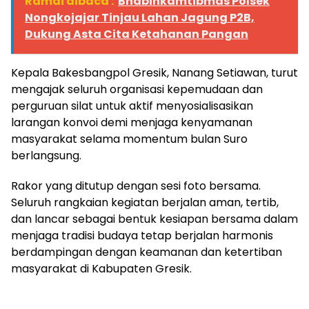
Ramai dibaca :
Bhabinkamtibmas Polsek
Nongkojajar Tinjau Lahan Jagung P2B,
Dukung Asta Cita Ketahanan Pangan
Kepala Bakesbangpol Gresik, Nanang Setiawan, turut
mengajak seluruh organisasi kepemudaan dan
perguruan silat untuk aktif menyosialisasikan
larangan konvoi demi menjaga kenyamanan
masyarakat selama momentum bulan Suro
berlangsung.
Rakor yang ditutup dengan sesi foto bersama.
Seluruh rangkaian kegiatan berjalan aman, tertib,
dan lancar sebagai bentuk kesiapan bersama dalam
menjaga tradisi budaya tetap berjalan harmonis
berdampingan dengan keamanan dan ketertiban
masyarakat di Kabupaten Gresik.