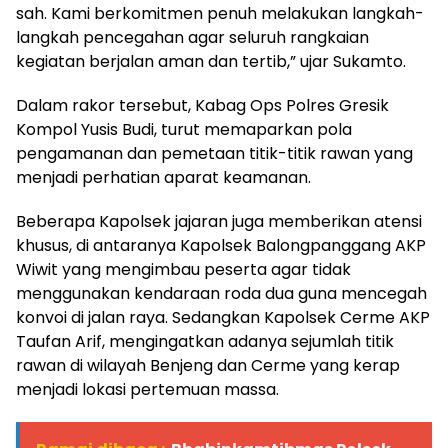
sah. Kami berkomitmen penuh melakukan langkah-
langkah pencegahan agar seluruh rangkaian
kegiatan berjalan aman dan tertib,” ujar Sukamto.
Dalam rakor tersebut, Kabag Ops Polres Gresik
Kompol Yusis Budi, turut memaparkan pola
pengamanan dan pemetaan titik-titik rawan yang
menjadi perhatian aparat keamanan.
Beberapa Kapolsek jajaran juga memberikan atensi
khusus, di antaranya Kapolsek Balongpanggang AKP
Wiwit yang mengimbau peserta agar tidak
menggunakan kendaraan roda dua guna mencegah
konvoi di jalan raya. Sedangkan Kapolsek Cerme AKP
Taufan Arif, mengingatkan adanya sejumlah titik
rawan di wilayah Benjeng dan Cerme yang kerap
menjadi lokasi pertemuan massa.