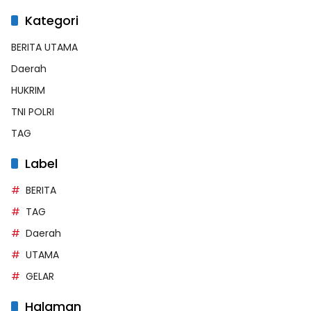
Kategori
BERITA UTAMA
Daerah
HUKRIM
TNI POLRI
TAG
Label
BERITA
TAG
Daerah
UTAMA
GELAR
Halaman