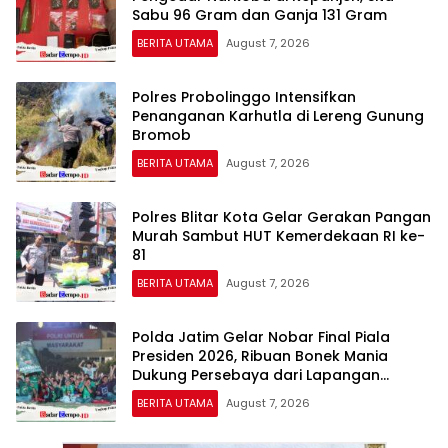
Sabu 96 Gram dan Ganja 131 Gram
BERITA UTAMA
August 7, 2026
Polres Probolinggo Intensifkan
Penanganan Karhutla di Lereng Gunung
Bromob
BERITA UTAMA
August 7, 2026
Polres Blitar Kota Gelar Gerakan Pangan
Murah Sambut HUT Kemerdekaan RI ke-
81
BERITA UTAMA
August 7, 2026
Polda Jatim Gelar Nobar Final Piala
Presiden 2026, Ribuan Bonek Mania
Dukung Persebaya dari Lapangan
Mapolda
BERITA UTAMA
August 7, 2026