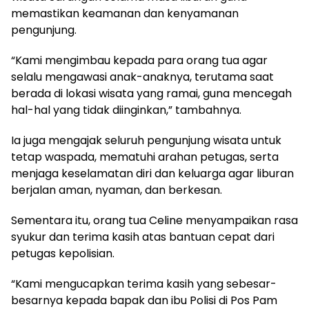
memastikan keamanan dan kenyamanan
pengunjung.
“Kami mengimbau kepada para orang tua agar
selalu mengawasi anak-anaknya, terutama saat
berada di lokasi wisata yang ramai, guna mencegah
hal-hal yang tidak diinginkan,” tambahnya.
Ia juga mengajak seluruh pengunjung wisata untuk
tetap waspada, mematuhi arahan petugas, serta
menjaga keselamatan diri dan keluarga agar liburan
berjalan aman, nyaman, dan berkesan.
Sementara itu, orang tua Celine menyampaikan rasa
syukur dan terima kasih atas bantuan cepat dari
petugas kepolisian.
“Kami mengucapkan terima kasih yang sebesar-
besarnya kepada bapak dan ibu Polisi di Pos Pam