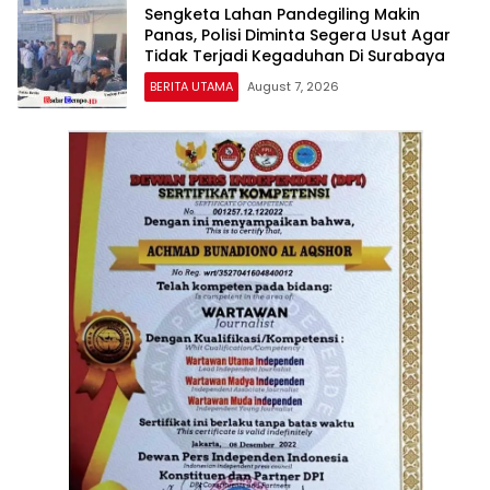
Sengketa Lahan Pandegiling Makin
Panas, Polisi Diminta Segera Usut Agar
Tidak Terjadi Kegaduhan Di Surabaya
BERITA UTAMA
August 7, 2026