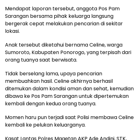
Mendapat laporan tersebut, anggota Pos Pam
Sarangan bersama pihak keluarga langsung
bergerak cepat melakukan pencarian di sekitar
lokasi.
Anak tersebut diketahui bernama Celine, warga
Sumoroto, Kabupaten Ponorogo, yang terpisah dari
orang tuanya saat berwisata.
Tidak berselang lama, upaya pencarian
membuahkan hasil. Celine akhirnya berhasil
ditemukan dalam kondisi aman dan sehat, kemudian
dibawa ke Pos Pam Sarangan untuk dipertemukan
kembali dengan kedua orang tuanya.
Momen haru pun terjadi saat Polisi membawa Celine
kembali ke pelukan keluarganya.
Kasat Lantas Polres Magetan AKP Ade Andini, STK,