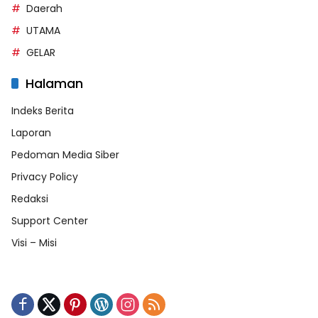
Daerah
UTAMA
GELAR
Halaman
Indeks Berita
Laporan
Pedoman Media Siber
Privacy Policy
Redaksi
Support Center
Visi – Misi