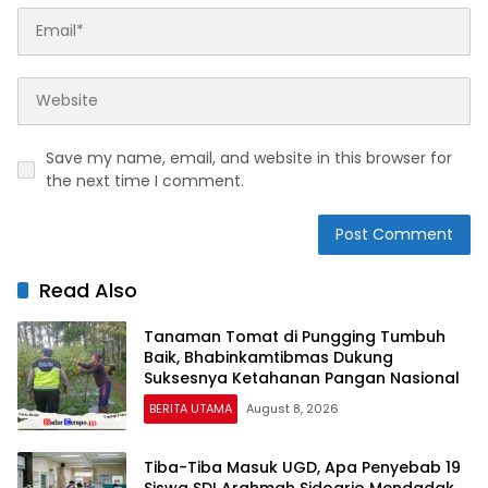
Save my name, email, and website in this browser for
the next time I comment.
Read Also
Tanaman Tomat di Pungging Tumbuh
Baik, Bhabinkamtibmas Dukung
Suksesnya Ketahanan Pangan Nasional
BERITA UTAMA
August 8, 2026
Tiba-Tiba Masuk UGD, Apa Penyebab 19