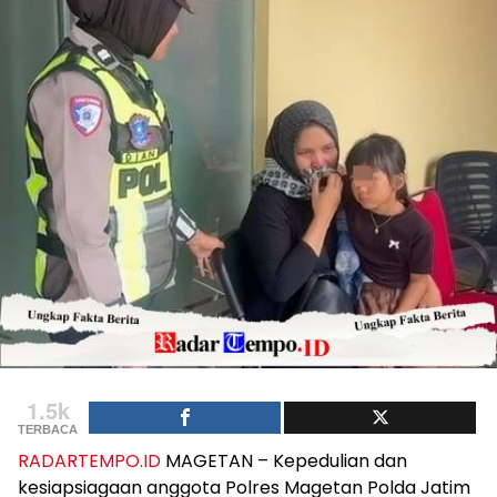
1.5k
TERBACA
RADARTEMPO.ID
MAGETAN – Kepedulian dan
kesiapsiagaan anggota Polres Magetan Polda Jatim