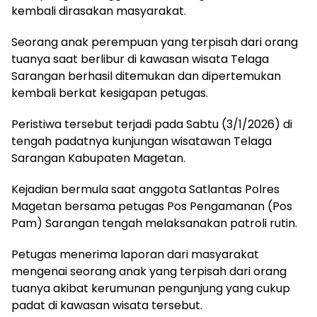
kembali dirasakan masyarakat.
Seorang anak perempuan yang terpisah dari orang
tuanya saat berlibur di kawasan wisata Telaga
Sarangan berhasil ditemukan dan dipertemukan
kembali berkat kesigapan petugas.
Peristiwa tersebut terjadi pada Sabtu (3/1/2026) di
tengah padatnya kunjungan wisatawan Telaga
Sarangan Kabupaten Magetan.
Kejadian bermula saat anggota Satlantas Polres
Magetan bersama petugas Pos Pengamanan (Pos
Pam) Sarangan tengah melaksanakan patroli rutin.
Petugas menerima laporan dari masyarakat
mengenai seorang anak yang terpisah dari orang
tuanya akibat kerumunan pengunjung yang cukup
padat di kawasan wisata tersebut.