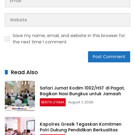
Save my name, email, and website in this browser for
the next time I comment.
Read Also
Safari Jumat Kodim 1002/HST di Pagat,
Bagikan Nasi Bungkus untuk Jamaah
BERITA UTAMA
August 7, 2026
Kapolres Gresik Tegaskan Komitmen
Polri Dukung Pendidikan Berkualitas