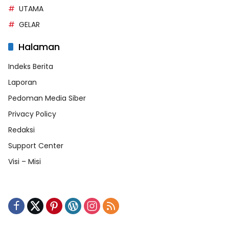
UTAMA
GELAR
Halaman
Indeks Berita
Laporan
Pedoman Media Siber
Privacy Policy
Redaksi
Support Center
Visi – Misi