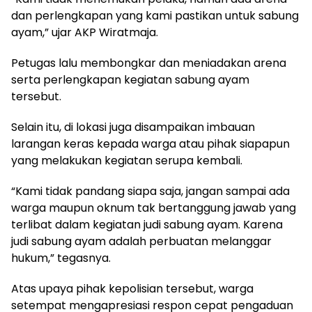
dan perlengkapan yang kami pastikan untuk sabung
ayam,” ujar AKP Wiratmaja.
Petugas lalu membongkar dan meniadakan arena
serta perlengkapan kegiatan sabung ayam
tersebut.
Selain itu, di lokasi juga disampaikan imbauan
larangan keras kepada warga atau pihak siapapun
yang melakukan kegiatan serupa kembali.
“Kami tidak pandang siapa saja, jangan sampai ada
warga maupun oknum tak bertanggung jawab yang
terlibat dalam kegiatan judi sabung ayam. Karena
judi sabung ayam adalah perbuatan melanggar
hukum,” tegasnya.
Atas upaya pihak kepolisian tersebut, warga
setempat mengapresiasi respon cepat pengaduan