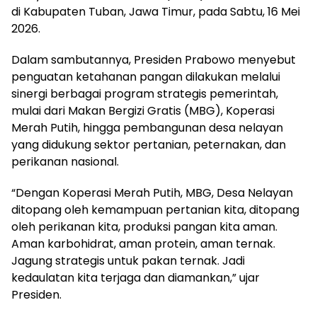
di Kabupaten Tuban, Jawa Timur, pada Sabtu, 16 Mei
2026.
Dalam sambutannya, Presiden Prabowo menyebut
penguatan ketahanan pangan dilakukan melalui
sinergi berbagai program strategis pemerintah,
mulai dari Makan Bergizi Gratis (MBG), Koperasi
Merah Putih, hingga pembangunan desa nelayan
yang didukung sektor pertanian, peternakan, dan
perikanan nasional.
“Dengan Koperasi Merah Putih, MBG, Desa Nelayan
ditopang oleh kemampuan pertanian kita, ditopang
oleh perikanan kita, produksi pangan kita aman.
Aman karbohidrat, aman protein, aman ternak.
Jagung strategis untuk pakan ternak. Jadi
kedaulatan kita terjaga dan diamankan,” ujar
Presiden.