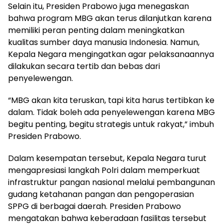
Selain itu, Presiden Prabowo juga menegaskan
bahwa program MBG akan terus dilanjutkan karena
memiliki peran penting dalam meningkatkan
kualitas sumber daya manusia Indonesia. Namun,
Kepala Negara mengingatkan agar pelaksanaannya
dilakukan secara tertib dan bebas dari
penyelewengan.
“MBG akan kita teruskan, tapi kita harus tertibkan ke
dalam. Tidak boleh ada penyelewengan karena MBG
begitu penting, begitu strategis untuk rakyat,” imbuh
Presiden Prabowo.
Dalam kesempatan tersebut, Kepala Negara turut
mengapresiasi langkah Polri dalam memperkuat
infrastruktur pangan nasional melalui pembangunan
gudang ketahanan pangan dan pengoperasian
SPPG di berbagai daerah. Presiden Prabowo
mengatakan bahwa keberadaan fasilitas tersebut