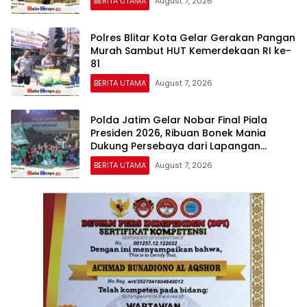
BERITA UTAMA
August 7, 2026
Polres Blitar Kota Gelar Gerakan Pangan
Murah Sambut HUT Kemerdekaan RI ke-
81
BERITA UTAMA
August 7, 2026
Polda Jatim Gelar Nobar Final Piala
Presiden 2026, Ribuan Bonek Mania
Dukung Persebaya dari Lapangan
Mapolda
BERITA UTAMA
August 7, 2026