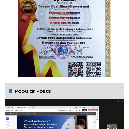
Popular Posts