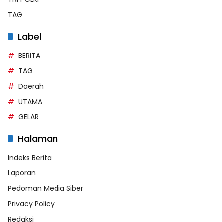
TAG
Label
BERITA
TAG
Daerah
UTAMA
GELAR
Halaman
Indeks Berita
Laporan
Pedoman Media Siber
Privacy Policy
Redaksi