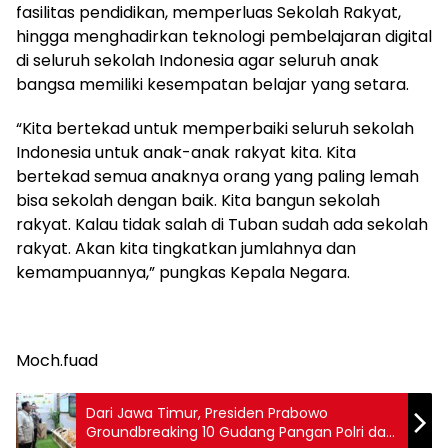
fasilitas pendidikan, memperluas Sekolah Rakyat,
hingga menghadirkan teknologi pembelajaran digital
di seluruh sekolah Indonesia agar seluruh anak
bangsa memiliki kesempatan belajar yang setara.
“Kita bertekad untuk memperbaiki seluruh sekolah
Indonesia untuk anak-anak rakyat kita. Kita
bertekad semua anaknya orang yang paling lemah
bisa sekolah dengan baik. Kita bangun sekolah
rakyat. Kalau tidak salah di Tuban sudah ada sekolah
rakyat. Akan kita tingkatkan jumlahnya dan
kemampuannya,” pungkas Kepala Negara.
Moch.fuad
Dari Jawa Timur, Presiden Prabowo
Groundbreaking 10 Gudang Pangan Polri dan