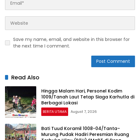
Save my name, email, and website in this browser for
the next time I comment.
Read Also
Hingga Malam Hari, Personel Kodim
1009/Tanah Laut Tetap Siaga Karhutla di
Berbagai Lokasi
BERITA UTAMA
August 7, 2026
Bati Tuud Koramil 1008-04/Tanta–
Murung Pudak Hadiri Peresmian Ruang