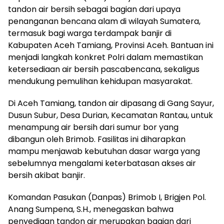
tandon air bersih sebagai bagian dari upaya
penanganan bencana alam di wilayah Sumatera,
termasuk bagi warga terdampak banjir di
Kabupaten Aceh Tamiang, Provinsi Aceh. Bantuan ini
menjadi langkah konkret Polri dalam memastikan
ketersediaan air bersih pascabencana, sekaligus
mendukung pemulihan kehidupan masyarakat.
Di Aceh Tamiang, tandon air dipasang di Gang Sayur,
Dusun Subur, Desa Durian, Kecamatan Rantau, untuk
menampung air bersih dari sumur bor yang
dibangun oleh Brimob. Fasilitas ini diharapkan
mampu menjawab kebutuhan dasar warga yang
sebelumnya mengalami keterbatasan akses air
bersih akibat banjir.
Komandan Pasukan (Danpas) Brimob I, Brigjen Pol.
Anang Sumpena, S.H., menegaskan bahwa
penyediaan tandon air merupakan bagian dari