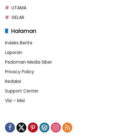
UTAMA
GELAR
Halaman
Indeks Berita
Laporan
Pedoman Media Siber
Privacy Policy
Redaksi
Support Center
Visi – Misi