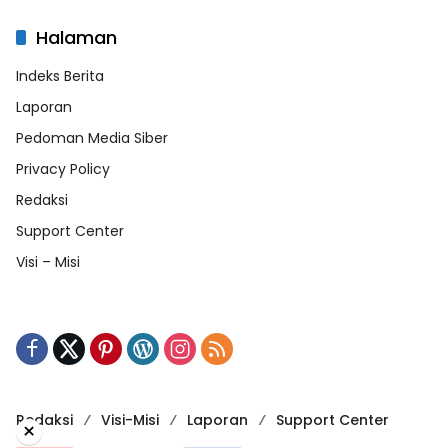
Halaman
Indeks Berita
Laporan
Pedoman Media Siber
Privacy Policy
Redaksi
Support Center
Visi – Misi
Redaksi
Visi-Misi
Laporan
Support Center
×