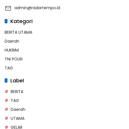
admin@radartempo.id
Kategori
BERITA UTAMA
Daerah
HUKRIM
TNI POLRI
TAG
Label
BERITA
TAG
Daerah
UTAMA
GELAR