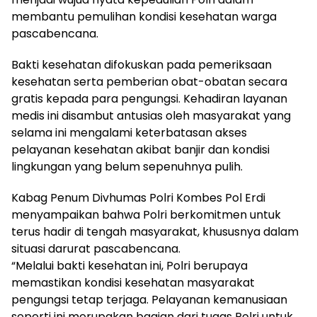
membantu pemulihan kondisi kesehatan warga
pascabencana.
Bakti kesehatan difokuskan pada pemeriksaan
kesehatan serta pemberian obat-obatan secara
gratis kepada para pengungsi. Kehadiran layanan
medis ini disambut antusias oleh masyarakat yang
selama ini mengalami keterbatasan akses
pelayanan kesehatan akibat banjir dan kondisi
lingkungan yang belum sepenuhnya pulih.
Kabag Penum Divhumas Polri Kombes Pol Erdi
menyampaikan bahwa Polri berkomitmen untuk
terus hadir di tengah masyarakat, khususnya dalam
situasi darurat pascabencana.
“Melalui bakti kesehatan ini, Polri berupaya
memastikan kondisi kesehatan masyarakat
pengungsi tetap terjaga. Pelayanan kemanusiaan
seperti ini merupakan bagian dari tugas Polri untuk