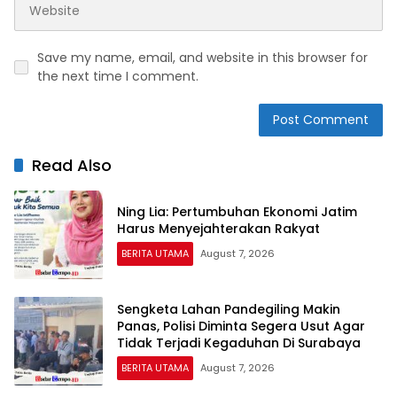
Save my name, email, and website in this browser for
the next time I comment.
Read Also
Ning Lia: Pertumbuhan Ekonomi Jatim
Harus Menyejahterakan Rakyat
BERITA UTAMA
August 7, 2026
Sengketa Lahan Pandegiling Makin
Panas, Polisi Diminta Segera Usut Agar
Tidak Terjadi Kegaduhan Di Surabaya
BERITA UTAMA
August 7, 2026