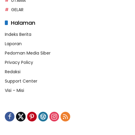
UTAMA
GELAR
Halaman
Indeks Berita
Laporan
Pedoman Media Siber
Privacy Policy
Redaksi
Support Center
Visi – Misi