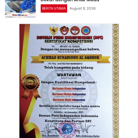
BERITA UTAMA
August 8, 2026