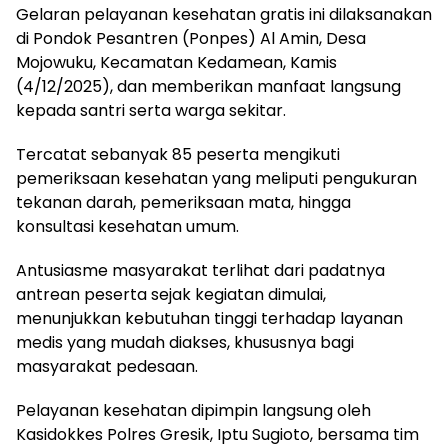
Gelaran pelayanan kesehatan gratis ini dilaksanakan
di Pondok Pesantren (Ponpes) Al Amin, Desa
Mojowuku, Kecamatan Kedamean, Kamis
(4/12/2025), dan memberikan manfaat langsung
kepada santri serta warga sekitar.
Tercatat sebanyak 85 peserta mengikuti
pemeriksaan kesehatan yang meliputi pengukuran
tekanan darah, pemeriksaan mata, hingga
konsultasi kesehatan umum.
Antusiasme masyarakat terlihat dari padatnya
antrean peserta sejak kegiatan dimulai,
menunjukkan kebutuhan tinggi terhadap layanan
medis yang mudah diakses, khususnya bagi
masyarakat pedesaan.
Pelayanan kesehatan dipimpin langsung oleh
Kasidokkes Polres Gresik, Iptu Sugioto, bersama tim