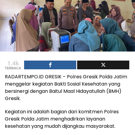
1.4k
TERBACA
RADARTEMPO.ID GRESIK – Polres Gresik Polda Jatim
menggelar kegiatan Bakti Sosial Kesehatan yang
bersinergi dengan Baitul Maal Hidayatullah (BMH)
Gresik.
Kegiatan ini adalah bagian dari komitmen Polres
Gresik Polda Jatim menghadirkan layanan
kesehatan yang mudah dijangkau masyarakat.