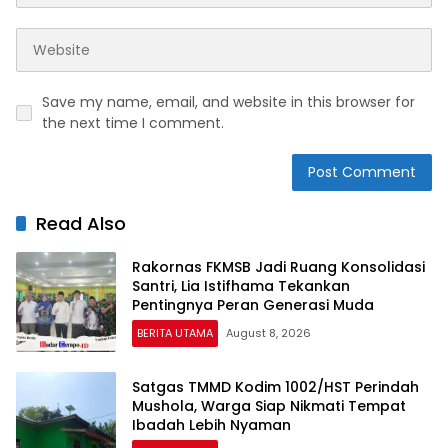
Save my name, email, and website in this browser for
the next time I comment.
Read Also
Rakornas FKMSB Jadi Ruang Konsolidasi
Santri, Lia Istifhama Tekankan
Pentingnya Peran Generasi Muda
BERITA UTAMA
August 8, 2026
Satgas TMMD Kodim 1002/HST Perindah
Mushola, Warga Siap Nikmati Tempat
Ibadah Lebih Nyaman