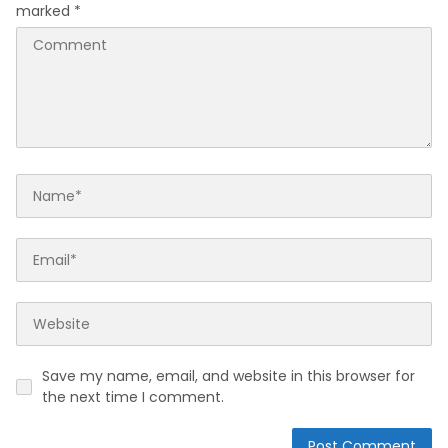
marked
*
Save my name, email, and website in this browser for
the next time I comment.