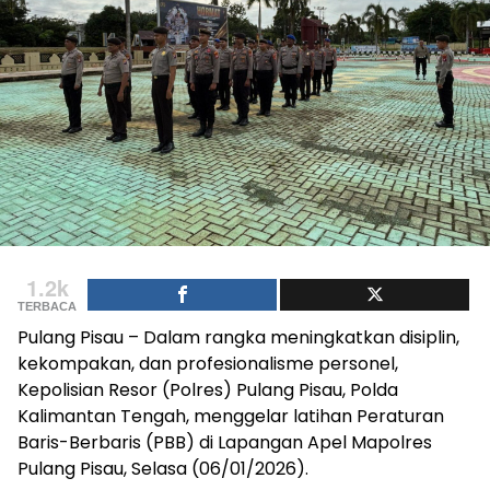
1.2k
TERBACA
Pulang Pisau – Dalam rangka meningkatkan disiplin,
kekompakan, dan profesionalisme personel,
Kepolisian Resor (Polres) Pulang Pisau, Polda
Kalimantan Tengah, menggelar latihan Peraturan
Baris-Berbaris (PBB) di Lapangan Apel Mapolres
Pulang Pisau, Selasa (06/01/2026).