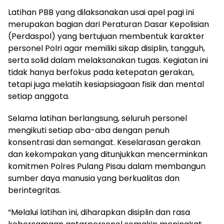
Latihan PBB yang dilaksanakan usai apel pagi ini
merupakan bagian dari Peraturan Dasar Kepolisian
(Perdaspol) yang bertujuan membentuk karakter
personel Polri agar memiliki sikap disiplin, tangguh,
serta solid dalam melaksanakan tugas. Kegiatan ini
tidak hanya berfokus pada ketepatan gerakan,
tetapi juga melatih kesiapsiagaan fisik dan mental
setiap anggota.
Selama latihan berlangsung, seluruh personel
mengikuti setiap aba-aba dengan penuh
konsentrasi dan semangat. Keselarasan gerakan
dan kekompakan yang ditunjukkan mencerminkan
komitmen Polres Pulang Pisau dalam membangun
sumber daya manusia yang berkualitas dan
berintegritas.
“Melalui latihan ini, diharapkan disiplin dan rasa