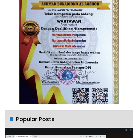
Popular Posts