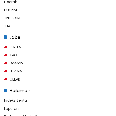
Daerah
HUKRIM
TNI POLRI
TAG
Label
BERITA
TAG
Daerah
UTAMA
GELAR
Halaman
Indeks Berita
Laporan