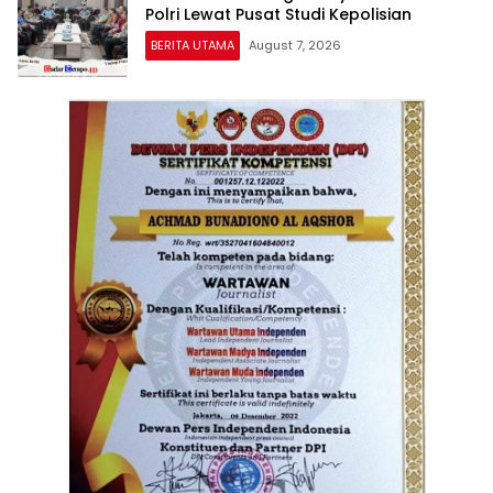
Polri Lewat Pusat Studi Kepolisian
BERITA UTAMA
August 7, 2026