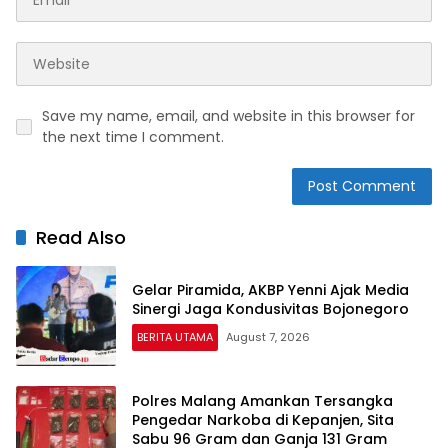
Save my name, email, and website in this browser for
the next time I comment.
Read Also
Gelar Piramida, AKBP Yenni Ajak Media
Sinergi Jaga Kondusivitas Bojonegoro
BERITA UTAMA
August 7, 2026
Polres Malang Amankan Tersangka
Pengedar Narkoba di Kepanjen, Sita
Sabu 96 Gram dan Ganja 131 Gram