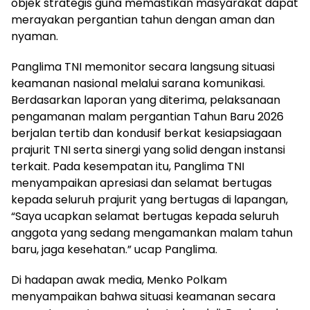
objek strategis guna memastikan masyarakat dapat
merayakan pergantian tahun dengan aman dan
nyaman.
Panglima TNI memonitor secara langsung situasi
keamanan nasional melalui sarana komunikasi.
Berdasarkan laporan yang diterima, pelaksanaan
pengamanan malam pergantian Tahun Baru 2026
berjalan tertib dan kondusif berkat kesiapsiagaan
prajurit TNI serta sinergi yang solid dengan instansi
terkait. Pada kesempatan itu, Panglima TNI
menyampaikan apresiasi dan selamat bertugas
kepada seluruh prajurit yang bertugas di lapangan,
“Saya ucapkan selamat bertugas kepada seluruh
anggota yang sedang mengamankan malam tahun
baru, jaga kesehatan.” ucap Panglima.
Di hadapan awak media, Menko Polkam
menyampaikan bahwa situasi keamanan secara