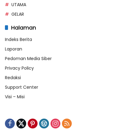
UTAMA
GELAR
Halaman
Indeks Berita
Laporan
Pedoman Media Siber
Privacy Policy
Redaksi
Support Center
Visi – Misi