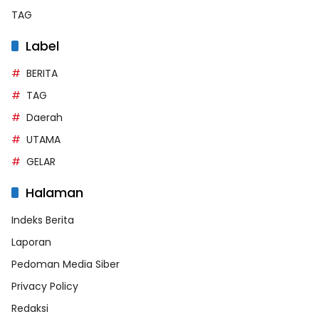
TAG
Label
BERITA
TAG
Daerah
UTAMA
GELAR
Halaman
Indeks Berita
Laporan
Pedoman Media Siber
Privacy Policy
Redaksi