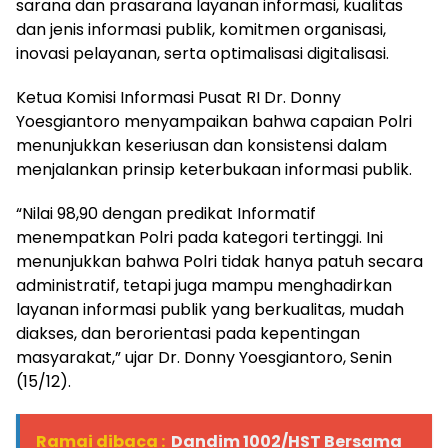
sarana dan prasarana layanan informasi, kualitas
dan jenis informasi publik, komitmen organisasi,
inovasi pelayanan, serta optimalisasi digitalisasi.
Ketua Komisi Informasi Pusat RI Dr. Donny
Yoesgiantoro menyampaikan bahwa capaian Polri
menunjukkan keseriusan dan konsistensi dalam
menjalankan prinsip keterbukaan informasi publik.
“Nilai 98,90 dengan predikat Informatif
menempatkan Polri pada kategori tertinggi. Ini
menunjukkan bahwa Polri tidak hanya patuh secara
administratif, tetapi juga mampu menghadirkan
layanan informasi publik yang berkualitas, mudah
diakses, dan berorientasi pada kepentingan
masyarakat,” ujar Dr. Donny Yoesgiantoro, Senin
(15/12).
Ramai dibaca :
Dandim 1002/HST Bersama