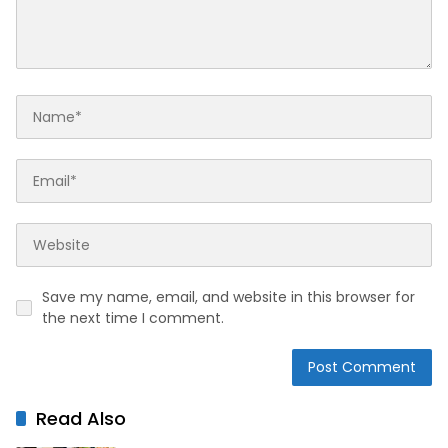
Save my name, email, and website in this browser for
the next time I comment.
Read Also