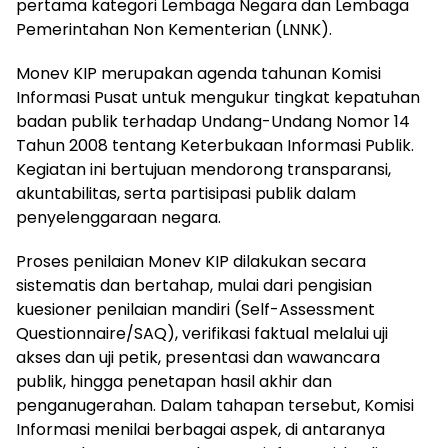
pertama kategori Lembaga Negara dan Lembaga
Pemerintahan Non Kementerian (LNNK).
Monev KIP merupakan agenda tahunan Komisi
Informasi Pusat untuk mengukur tingkat kepatuhan
badan publik terhadap Undang-Undang Nomor 14
Tahun 2008 tentang Keterbukaan Informasi Publik.
Kegiatan ini bertujuan mendorong transparansi,
akuntabilitas, serta partisipasi publik dalam
penyelenggaraan negara.
Proses penilaian Monev KIP dilakukan secara
sistematis dan bertahap, mulai dari pengisian
kuesioner penilaian mandiri (Self-Assessment
Questionnaire/SAQ), verifikasi faktual melalui uji
akses dan uji petik, presentasi dan wawancara
publik, hingga penetapan hasil akhir dan
penganugerahan. Dalam tahapan tersebut, Komisi
Informasi menilai berbagai aspek, di antaranya