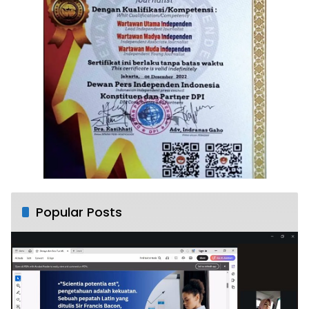
Popular Posts