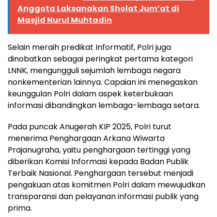
Anggota Laksanakan Sholat Jum’at di
Masjid Nurul Muhtadin
Selain meraih predikat Informatif, Polri juga
dinobatkan sebagai peringkat pertama kategori
LNNK, mengungguli sejumlah lembaga negara
nonkementerian lainnya. Capaian ini menegaskan
keunggulan Polri dalam aspek keterbukaan
informasi dibandingkan lembaga-lembaga setara.
Pada puncak Anugerah KIP 2025, Polri turut
menerima Penghargaan Arkana Wiwarta
Prajanugraha, yaitu penghargaan tertinggi yang
diberikan Komisi Informasi kepada Badan Publik
Terbaik Nasional. Penghargaan tersebut menjadi
pengakuan atas komitmen Polri dalam mewujudkan
transparansi dan pelayanan informasi publik yang
prima.