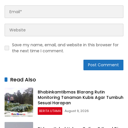
Save my name, email, and website in this browser for
the next time I comment.
Read Also
Bhabinkamtibmas Blarang Rutin
Monitoring Tanaman Kubis Agar Tumbuh
Sesuai Harapan
BERITA UTAMA
August 9, 2026