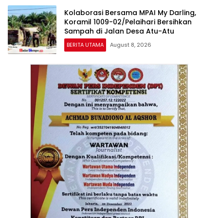
Kolaborasi Bersama MPAI My Darling,
Koramil 1009-02/Pelaihari Bersihkan
Sampah di Jalan Desa Atu-Atu
BERITA UTAMA
August 8, 2026