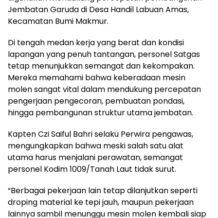
Jembatan Garuda di Desa Handil Labuan Amas,
Kecamatan Bumi Makmur.
Di tengah medan kerja yang berat dan kondisi
lapangan yang penuh tantangan, personel Satgas
tetap menunjukkan semangat dan kekompakan.
Mereka memahami bahwa keberadaan mesin
molen sangat vital dalam mendukung percepatan
pengerjaan pengecoran, pembuatan pondasi,
hingga pembangunan struktur utama jembatan.
Kapten Czi Saiful Bahri selaku Perwira pengawas,
mengungkapkan bahwa meski salah satu alat
utama harus menjalani perawatan, semangat
personel Kodim 1009/Tanah Laut tidak surut.
“Berbagai pekerjaan lain tetap dilanjutkan seperti
droping material ke tepi jauh, maupun pekerjaan
lainnya sambil menunggu mesin molen kembali siap