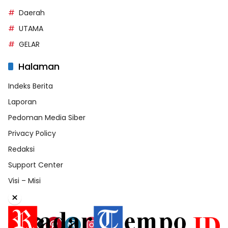
Daerah
UTAMA
GELAR
Halaman
Indeks Berita
Laporan
Pedoman Media Siber
Privacy Policy
Redaksi
Support Center
Visi – Misi
×