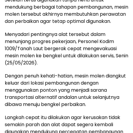
mendukung berbagai tahapan pembangunan, mesin
molen tersebut akhirnya membutuhkan perawatan
dan perbaikan agar tetap optimal digunakan.
Menyadari pentingnya alat tersebut dalam
menunjang progres pekerjaan, Personel Kodim
1009/Tanah Laut bergerak cepat mengevakuasi
mesin molen ke bengkel untuk dilakukan servis, Senin
(25/05/2026).
Dengan penuh kehati-hatian, mesin molen diangkut
keluar dari lokasi pembangunan dengan
menggunakan ponton yang menjadi sarana
transportasi alternatif andalan untuk selanjutnya
dibawa menuju bengkel perbaikan.
Langkah cepat itu dilakukan agar kerusakan tidak
semakin parah dan alat dapat segera kembali
digunakan mendukung percepatan pembangunan