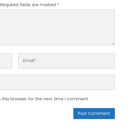
Required fields are marked
*
 this browser for the next time I comment.