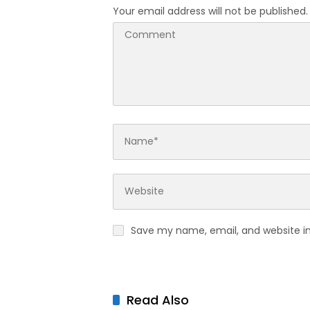
Your email address will not be published.
Save my name, email, and website in
Read Also