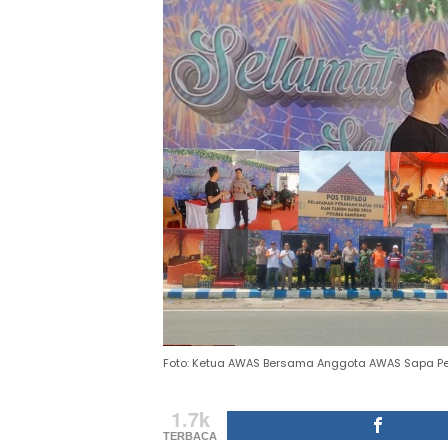
Foto: Ketua AWAS Bersama Anggota AWAS Sapa Pe
1.7k
TERBACA