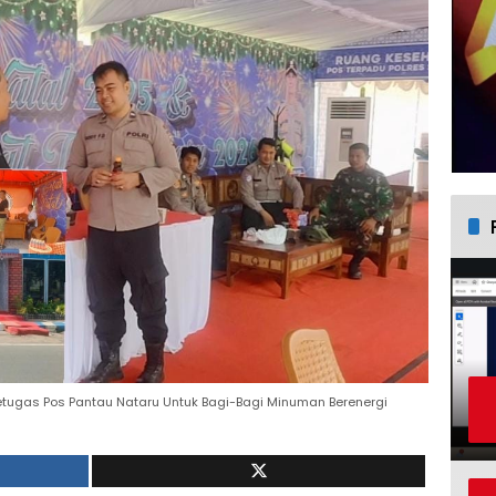
tugas Pos Pantau Nataru Untuk Bagi-Bagi Minuman Berenergi