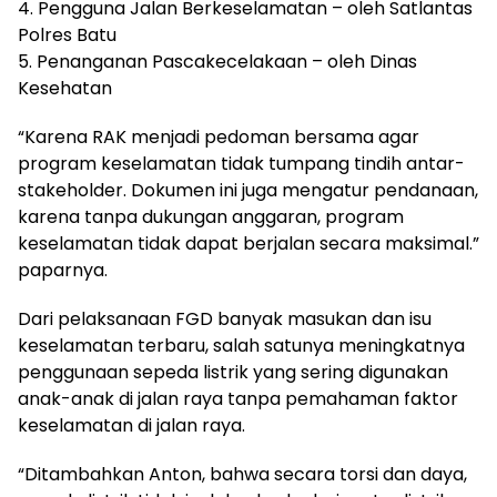
4. Pengguna Jalan Berkeselamatan – oleh Satlantas
Polres Batu
5. Penanganan Pascakecelakaan – oleh Dinas
Kesehatan
“Karena RAK menjadi pedoman bersama agar
program keselamatan tidak tumpang tindih antar-
stakeholder. Dokumen ini juga mengatur pendanaan,
karena tanpa dukungan anggaran, program
keselamatan tidak dapat berjalan secara maksimal.”
paparnya.
Dari pelaksanaan FGD banyak masukan dan isu
keselamatan terbaru, salah satunya meningkatnya
penggunaan sepeda listrik yang sering digunakan
anak-anak di jalan raya tanpa pemahaman faktor
keselamatan di jalan raya.
“Ditambahkan Anton, bahwa secara torsi dan daya,