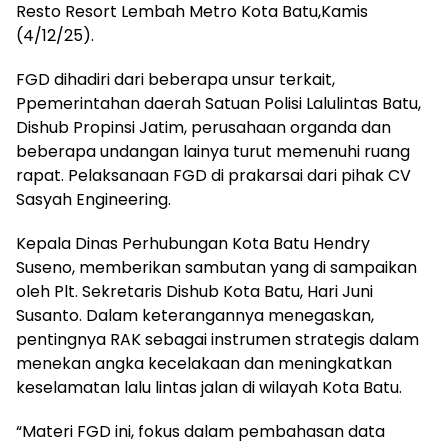
Resto Resort Lembah Metro Kota Batu,Kamis
(4/12/25).
FGD dihadiri dari beberapa unsur terkait,
Ppemerintahan daerah Satuan Polisi Lalulintas Batu,
Dishub Propinsi Jatim, perusahaan organda dan
beberapa undangan lainya turut memenuhi ruang
rapat. Pelaksanaan FGD di prakarsai dari pihak CV
Sasyah Engineering.
Kepala Dinas Perhubungan Kota Batu Hendry
Suseno, memberikan sambutan yang di sampaikan
oleh Plt. Sekretaris Dishub Kota Batu, Hari Juni
Susanto. Dalam keterangannya menegaskan,
pentingnya RAK sebagai instrumen strategis dalam
menekan angka kecelakaan dan meningkatkan
keselamatan lalu lintas jalan di wilayah Kota Batu.
“Materi FGD ini, fokus dalam pembahasan data