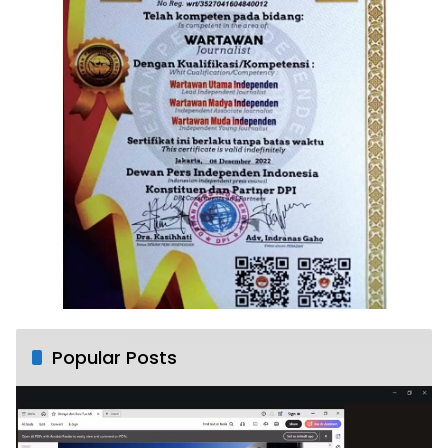
Popular Posts