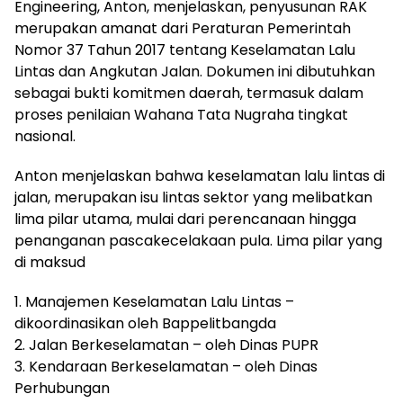
Engineering, Anton, menjelaskan, penyusunan RAK
merupakan amanat dari Peraturan Pemerintah
Nomor 37 Tahun 2017 tentang Keselamatan Lalu
Lintas dan Angkutan Jalan. Dokumen ini dibutuhkan
sebagai bukti komitmen daerah, termasuk dalam
proses penilaian Wahana Tata Nugraha tingkat
nasional.
Anton menjelaskan bahwa keselamatan lalu lintas di
jalan, merupakan isu lintas sektor yang melibatkan
lima pilar utama, mulai dari perencanaan hingga
penanganan pascakecelakaan pula. Lima pilar yang
di maksud
1. Manajemen Keselamatan Lalu Lintas –
dikoordinasikan oleh Bappelitbangda
2. Jalan Berkeselamatan – oleh Dinas PUPR
3. Kendaraan Berkeselamatan – oleh Dinas
Perhubungan