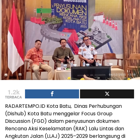
1.2k
TERBACA
RADARTEMPO.ID Kota Batu, Dinas Perhubungan
(Dishub) Kota Batu menggelar Focus Group
Discussion (FGD) dalam penyusunan dokumen
Rencana Aksi Keselamatan (RAK) Lalu Lintas dan
Angkutan Jalan (LLAJ) 2025–2029 berlangsung di