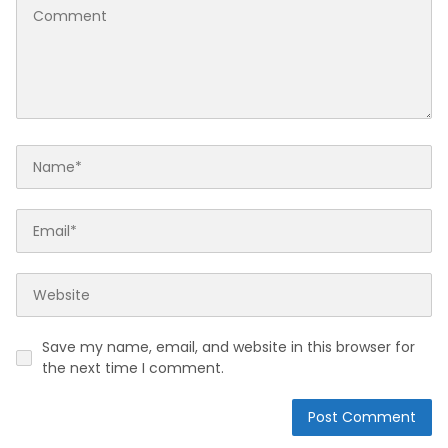
Save my name, email, and website in this browser for
the next time I comment.