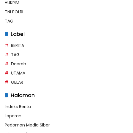
HUKRIM
TNI POLRI
TAG
Label
BERITA
TAG
Daerah
UTAMA
GELAR
Halaman
Indeks Berita
Laporan
Pedoman Media Siber