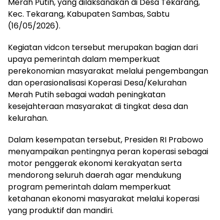
Merah Putih, yang dilaksanakan di Desa Tekarang,
Kec. Tekarang, Kabupaten Sambas, Sabtu
(16/05/2026).
Kegiatan vidcon tersebut merupakan bagian dari
upaya pemerintah dalam memperkuat
perekonomian masyarakat melalui pengembangan
dan operasionalisasi Koperasi Desa/Kelurahan
Merah Putih sebagai wadah peningkatan
kesejahteraan masyarakat di tingkat desa dan
kelurahan.
Dalam kesempatan tersebut, Presiden RI Prabowo
menyampaikan pentingnya peran koperasi sebagai
motor penggerak ekonomi kerakyatan serta
mendorong seluruh daerah agar mendukung
program pemerintah dalam memperkuat
ketahanan ekonomi masyarakat melalui koperasi
yang produktif dan mandiri.