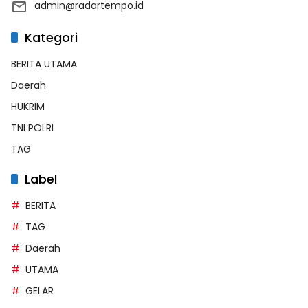
admin@radartempo.id
Kategori
BERITA UTAMA
Daerah
HUKRIM
TNI POLRI
TAG
Label
BERITA
TAG
Daerah
UTAMA
GELAR