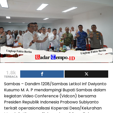
1.8k
TERBACA
Sambas – Dandim 1208/Sambas Letkol Inf Dwiyanto
Kusumo M. A. P mendampingi Bupati Sambas dalam
kegiatan Video Conference (Vidcon) bersama
Presiden Republik Indonesia Prabowo Subiyanto
terkait operasionalisasi Koperasi Desa/Kelurahan