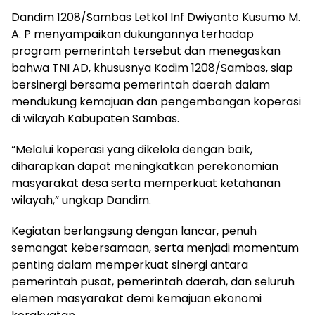
Dandim 1208/Sambas Letkol Inf Dwiyanto Kusumo M.
A. P menyampaikan dukungannya terhadap
program pemerintah tersebut dan menegaskan
bahwa TNI AD, khususnya Kodim 1208/Sambas, siap
bersinergi bersama pemerintah daerah dalam
mendukung kemajuan dan pengembangan koperasi
di wilayah Kabupaten Sambas.
“Melalui koperasi yang dikelola dengan baik,
diharapkan dapat meningkatkan perekonomian
masyarakat desa serta memperkuat ketahanan
wilayah,” ungkap Dandim.
Kegiatan berlangsung dengan lancar, penuh
semangat kebersamaan, serta menjadi momentum
penting dalam memperkuat sinergi antara
pemerintah pusat, pemerintah daerah, dan seluruh
elemen masyarakat demi kemajuan ekonomi