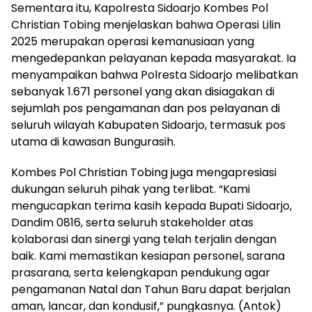
Sementara itu, Kapolresta Sidoarjo Kombes Pol
Christian Tobing menjelaskan bahwa Operasi Lilin
2025 merupakan operasi kemanusiaan yang
mengedepankan pelayanan kepada masyarakat. Ia
menyampaikan bahwa Polresta Sidoarjo melibatkan
sebanyak 1.671 personel yang akan disiagakan di
sejumlah pos pengamanan dan pos pelayanan di
seluruh wilayah Kabupaten Sidoarjo, termasuk pos
utama di kawasan Bungurasih.
Kombes Pol Christian Tobing juga mengapresiasi
dukungan seluruh pihak yang terlibat. “Kami
mengucapkan terima kasih kepada Bupati Sidoarjo,
Dandim 0816, serta seluruh stakeholder atas
kolaborasi dan sinergi yang telah terjalin dengan
baik. Kami memastikan kesiapan personel, sarana
prasarana, serta kelengkapan pendukung agar
pengamanan Natal dan Tahun Baru dapat berjalan
aman, lancar, dan kondusif,” pungkasnya. (Antok)