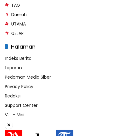
TAG
Daerah
UTAMA
GELAR
Halaman
Indeks Berita
Laporan
Pedoman Media Siber
Privacy Policy
Redaksi
Support Center
Visi – Misi
×