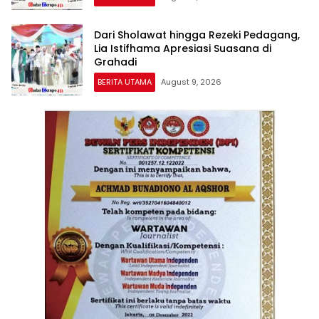
Dari Sholawat hingga Rezeki Pedagang,
Lia Istifhama Apresiasi Suasana di
Grahadi
BERITA UTAMA
August 9, 2026