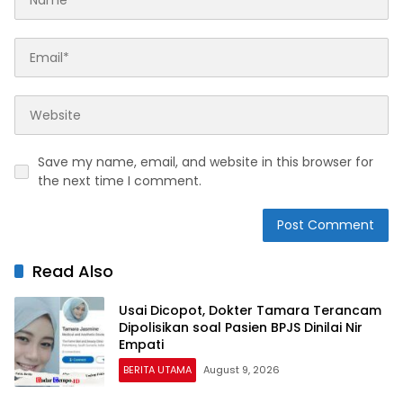
Save my name, email, and website in this browser for
the next time I comment.
Read Also
Usai Dicopot, Dokter Tamara Terancam
Dipolisikan soal Pasien BPJS Dinilai Nir
Empati
BERITA UTAMA
August 9, 2026