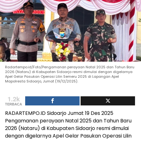
Radartempo.id/Foto/Pengamanan perayaan Natal 2025 dan Tahun Baru
2026 (Nataru) di Kabupaten Sidoarjo resmi dimulai dengan digelarnya
Apel Gelar Pasukan Operasi Lilin Semeru 2025 di Lapangan Apel
Mapolresta Sidoarjo, Jumat (19/12/2025).
1.2k
TERBACA
RADARTEMPO.ID Sidoarjo Jumat 19 Des 2025
Pengamanan perayaan Natal 2025 dan Tahun Baru
2026 (Nataru) di Kabupaten Sidoarjo resmi dimulai
dengan digelarnya Apel Gelar Pasukan Operasi Lilin