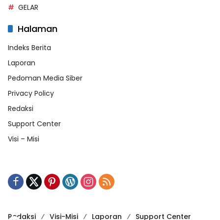
GELAR
Halaman
Indeks Berita
Laporan
Pedoman Media Siber
Privacy Policy
Redaksi
Support Center
Visi – Misi
Redaksi
Visi-Misi
Laporan
Support Center