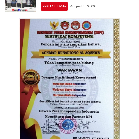
BERITA UTAMA
August 8, 2026