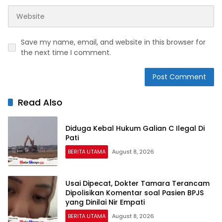
Save my name, email, and website in this browser for
the next time I comment.
Read Also
Diduga Kebal Hukum Galian C Ilegal Di
Pati
BERITA UTAMA
August 8, 2026
Usai Dipecat, Dokter Tamara Terancam
Dipolisikan Komentar soal Pasien BPJS
yang Dinilai Nir Empati
BERITA UTAMA
August 8, 2026