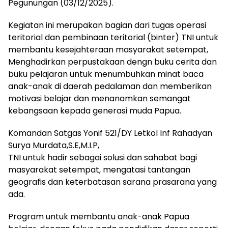
Pegunungan (03/12/2025).
Kegiatan ini merupakan bagian dari tugas operasi
teritorial dan pembinaan teritorial (binter) TNI untuk
membantu kesejahteraan masyarakat setempat,
Menghadirkan perpustakaan dengn buku cerita dan
buku pelajaran untuk menumbuhkan minat baca
anak-anak di daerah pedalaman dan memberikan
motivasi belajar dan menanamkan semangat
kebangsaan kepada generasi muda Papua.
Komandan Satgas Yonif 521/DY Letkol Inf Rahadyan
Surya Murdata,S.E,M.I.P,
TNI untuk hadir sebagai solusi dan sahabat bagi
masyarakat setempat, mengatasi tantangan
geografis dan keterbatasan sarana prasarana yang
ada.
Program untuk membantu anak-anak Papua