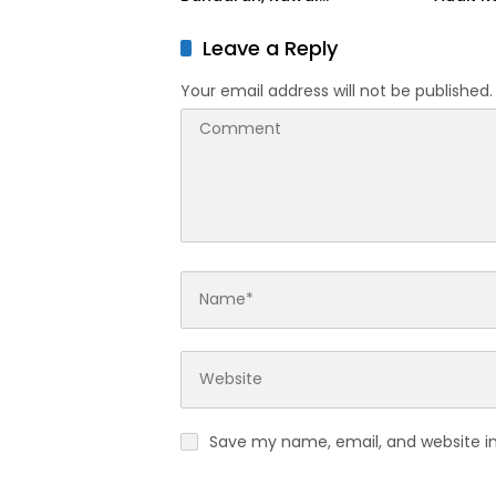
Perencanaan Pembangunan
Ngaba
Tepat Sasaran
Leave a Reply
Your email address will not be published.
Save my name, email, and website in