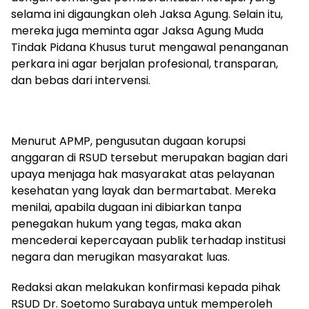
selama ini digaungkan oleh Jaksa Agung. Selain itu,
mereka juga meminta agar Jaksa Agung Muda
Tindak Pidana Khusus turut mengawal penanganan
perkara ini agar berjalan profesional, transparan,
dan bebas dari intervensi.
Menurut APMP, pengusutan dugaan korupsi
anggaran di RSUD tersebut merupakan bagian dari
upaya menjaga hak masyarakat atas pelayanan
kesehatan yang layak dan bermartabat. Mereka
menilai, apabila dugaan ini dibiarkan tanpa
penegakan hukum yang tegas, maka akan
mencederai kepercayaan publik terhadap institusi
negara dan merugikan masyarakat luas.
Redaksi akan melakukan konfirmasi kepada pihak
RSUD Dr. Soetomo Surabaya untuk memperoleh