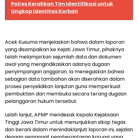
Polres Kerahkan Tim Identifikasi untuk
Ungkap Identitas Korban
Acek Kusuma menjelaskan bahwa dalam laporan
yang disampaikan ke Kejati Jawa Timur, pihaknya
telah melampirkan sejumlah data dan dokumen
awal yang mengindikasikan adanya dugaan
penyimpangan anggaran. Ia menegaskan bahwa
sebagian data tambahan akan diserahkan dalam
proses penyelidikan lanjutan guna memperkuat
pembuktian dan membuka secara terang dugaan
pelanggaran hukum tersebut.
Lebih lanjut, APMP mendesak Kepala Kejaksaan
Tinggi Jawa Timur untuk menunjukkan sikap tegas
dan berani dalam menindaklanjuti laporan ini, sejalan
dengan semangat pemberantasan korupsi yang