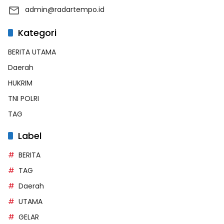
admin@radartempo.id
Kategori
BERITA UTAMA
Daerah
HUKRIM
TNI POLRI
TAG
Label
BERITA
TAG
Daerah
UTAMA
GELAR