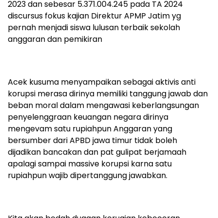
2023 dan sebesar 5.371.004.245 pada TA 2024
discursus fokus kajian Direktur APMP Jatim yg
pernah menjadi siswa lulusan terbaik sekolah
anggaran dan pemikiran
Acek kusuma menyampaikan sebagai aktivis anti
korupsi merasa dirinya memiliki tanggung jawab dan
beban moral dalam mengawasi keberlangsungan
penyelenggraan keuangan negara dirinya
mengevam satu rupiahpun Anggaran yang
bersumber dari APBD jawa timur tidak boleh
dijadikan bancakan dan pat gulipat berjamaah
apalagi sampai massive korupsi karna satu
rupiahpun wajib dipertanggung jawabkan.