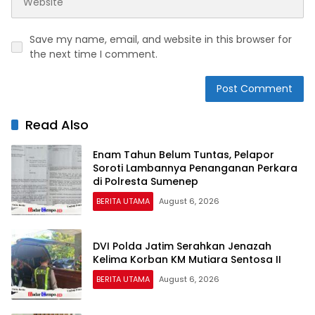
Save my name, email, and website in this browser for
the next time I comment.
Read Also
Enam Tahun Belum Tuntas, Pelapor
Soroti Lambannya Penanganan Perkara
di Polresta Sumenep
BERITA UTAMA
August 6, 2026
DVI Polda Jatim Serahkan Jenazah
Kelima Korban KM Mutiara Sentosa II
BERITA UTAMA
August 6, 2026