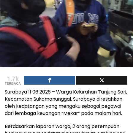
1.7k
TERBACA
Surabaya 11 06 2026 – Warga Kelurahan Tanjung Sari,
Kecamatan Sukomanunggal, Surabaya diresahkan
oleh kedatangan yang mengaku sebagai pegawai
dari lembaga keuangan “Mekar” pada malam hari.
Berdasarkan laporan warga, 2 orang perempuan