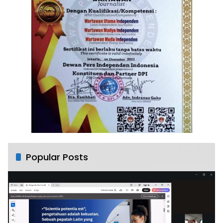
Popular Posts