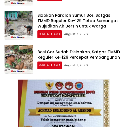
Siapkan Paralon Sumur Bor, Satgas
TMMD Reguler Ke-129 Tetap Semangat
Wujudkan Air Bersih untuk Warga
BERITA UTAMA
August 7, 2026
Besi Cor Sudah Disiapkan, Satgas TMMD
Reguler Ke-129 Percepat Pembangunan
BERITA UTAMA
August 7, 2026