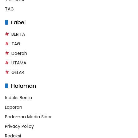
TAG
Label
BERITA
TAG
Daerah
UTAMA
GELAR
Halaman
Indeks Berita
Laporan
Pedoman Media Siber
Privacy Policy
Redaksi