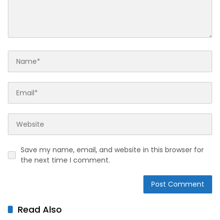
Save my name, email, and website in this browser for
the next time I comment.
Read Also