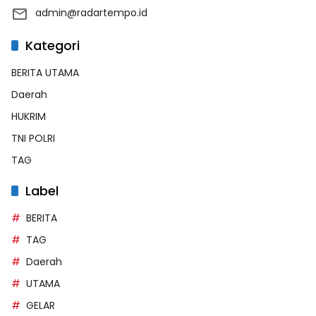
admin@radartempo.id
Kategori
BERITA UTAMA
Daerah
HUKRIM
TNI POLRI
TAG
Label
BERITA
TAG
Daerah
UTAMA
GELAR