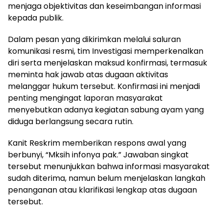
menjaga objektivitas dan keseimbangan informasi
kepada publik.
Dalam pesan yang dikirimkan melalui saluran
komunikasi resmi, tim Investigasi memperkenalkan
diri serta menjelaskan maksud konfirmasi, termasuk
meminta hak jawab atas dugaan aktivitas
melanggar hukum tersebut. Konfirmasi ini menjadi
penting mengingat laporan masyarakat
menyebutkan adanya kegiatan sabung ayam yang
diduga berlangsung secara rutin.
Kanit Reskrim memberikan respons awal yang
berbunyi, “Mksih infonya pak.” Jawaban singkat
tersebut menunjukkan bahwa informasi masyarakat
sudah diterima, namun belum menjelaskan langkah
penanganan atau klarifikasi lengkap atas dugaan
tersebut.