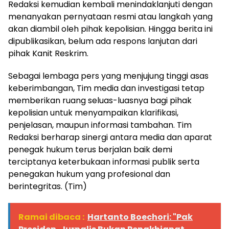
Redaksi kemudian kembali menindaklanjuti dengan
menanyakan pernyataan resmi atau langkah yang
akan diambil oleh pihak kepolisian. Hingga berita ini
dipublikasikan, belum ada respons lanjutan dari
pihak Kanit Reskrim.
Sebagai lembaga pers yang menjujung tinggi asas
keberimbangan, Tim media dan investigasi tetap
memberikan ruang seluas-luasnya bagi pihak
kepolisian untuk menyampaikan klarifikasi,
penjelasan, maupun informasi tambahan. Tim
Redaksi berharap sinergi antara media dan aparat
penegak hukum terus berjalan baik demi
terciptanya keterbukaan informasi publik serta
penegakan hukum yang profesional dan
berintegritas. (Tim)
Ramai dibaca :
Hartanto Boechori: "Pak