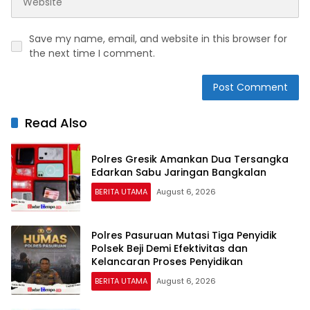
Save my name, email, and website in this browser for
the next time I comment.
Read Also
Polres Gresik Amankan Dua Tersangka
Edarkan Sabu Jaringan Bangkalan
BERITA UTAMA
August 6, 2026
Polres Pasuruan Mutasi Tiga Penyidik
Polsek Beji Demi Efektivitas dan
Kelancaran Proses Penyidikan
BERITA UTAMA
August 6, 2026