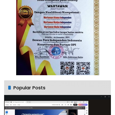
Popular Posts