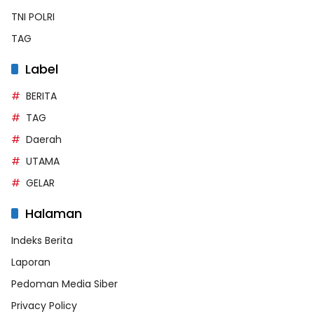
TNI POLRI
TAG
Label
BERITA
TAG
Daerah
UTAMA
GELAR
Halaman
Indeks Berita
Laporan
Pedoman Media Siber
Privacy Policy