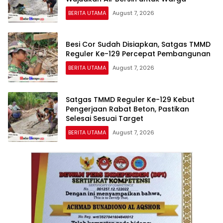
BERITA UTAMA
August 7, 2026
Besi Cor Sudah Disiapkan, Satgas TMMD
Reguler Ke-129 Percepat Pembangunan
BERITA UTAMA
August 7, 2026
Satgas TMMD Reguler Ke-129 Kebut
Pengerjaan Rabat Beton, Pastikan
Selesai Sesuai Target
BERITA UTAMA
August 7, 2026