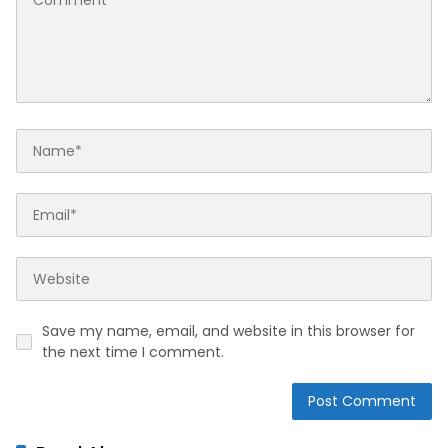
Save my name, email, and website in this browser for
the next time I comment.