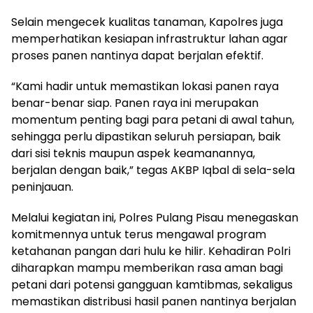
Selain mengecek kualitas tanaman, Kapolres juga
memperhatikan kesiapan infrastruktur lahan agar
proses panen nantinya dapat berjalan efektif.
“Kami hadir untuk memastikan lokasi panen raya
benar-benar siap. Panen raya ini merupakan
momentum penting bagi para petani di awal tahun,
sehingga perlu dipastikan seluruh persiapan, baik
dari sisi teknis maupun aspek keamanannya,
berjalan dengan baik,” tegas AKBP Iqbal di sela-sela
peninjauan.
Melalui kegiatan ini, Polres Pulang Pisau menegaskan
komitmennya untuk terus mengawal program
ketahanan pangan dari hulu ke hilir. Kehadiran Polri
diharapkan mampu memberikan rasa aman bagi
petani dari potensi gangguan kamtibmas, sekaligus
memastikan distribusi hasil panen nantinya berjalan